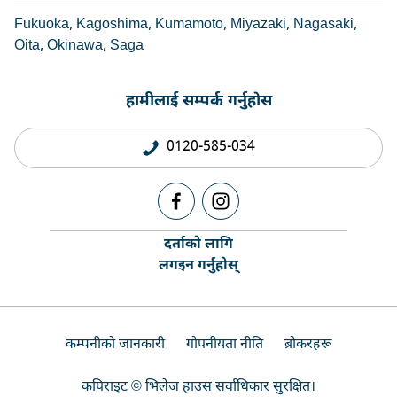
Fukuoka
Kagoshima
Kumamoto
Miyazaki
Nagasaki
Oita
Okinawa
Saga
हामीलाई सम्पर्क गर्नुहोस
0120-585-034
दर्ताको लागि
लगइन गर्नुहोस्
कम्पनीको जानकारी
गोपनीयता नीति
ब्रोकरहरू
कपिराइट © भिलेज हाउस सर्वाधिकार सुरक्षित।