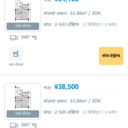
भाडा:
53.08m² / 3DK
कोठाको आकार:
2-503 दक्षिण
कोठा:
(2 बिल्डिङ्ग / 5 फ्लोर)
फ्लोर योजना
360° भ्यु
कोठा हेर्नुहोस्
मर्मत गरिएको
¥38,500
भाडा:
53.08m² / 3DK
कोठाको आकार:
2-505 दक्षिण
कोठा:
(2 बिल्डिङ्ग / 5 फ्लोर)
फ्लोर योजना
360° भ्यु