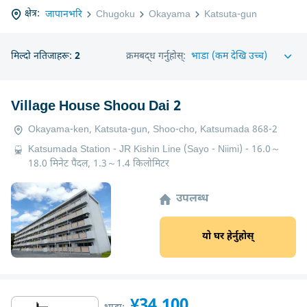
क्षेत्र:
जापानभरि
Chugoku
Okayama
Katsuta-gun
मिल्दो नतिजाहरू:
2
क्रमबद्ध गर्नुहोस्:
Village House Shoou Dai 2
Okayama-ken, Katsuta-gun, Shoo-cho, Katsumada 868-2
Katsumada Station - JR Kishin Line (Sayo - Niimi) - 16.0～
18.0 मिनेट पैदल, 1.3～1.4 किलोमिटर
उपलब्ध
यो घर हेर्नुहोस्
¥34,100