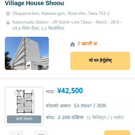
Village House Shoou
Okayama-ken, Katsuta-gun, Shoo-cho, Taira 722-2
Katsumada Station - JR Kishin Line (Sayo - Niimi) - 28.0～
29.0 मिनेट पैदल, 2.2 किलोमिटर
1 खाली छ
यो घर हेर्नुहोस्
¥42,500
भाडा:
53.96m² / 3DK
कोठाको आकार:
2-208 दक्षिण
कोठा:
(2 बिल्डिङ्ग / 2 फ्लोर)
फ्लोर योजना