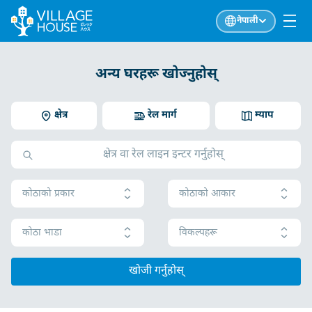
नेपाली
अन्य घरहरू खोज्नुहोस्
क्षेत्र
रेल मार्ग
म्याप
कोठाको प्रकार
कोठाको आकार
कोठा भाडा
विकल्पहरू
खोजी गर्नुहोस्