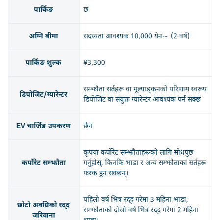
पार्किङ
छ
अग्नि बीमा
सदस्यता आवश्यक 10,000 येन～ (2 वर्ष)
पार्किङ शुल्क
¥3,300
सम्झौता सर्तहरू वा मूल्याङ्कनको परिणाम स्वरूप
डिपोजिट/ग्यारेन्टर
डिपोजिट वा संयुक्त ग्यारेन्टर आवश्यक पर्न सक्छ
EV चार्जिङ उपकरण
छैन
कृपया कर्पोरेट सम्झौताहरूको लागि सोधपुछ
कर्पोरेट सम्झौता
गर्नुहोस्, किनकि भाडा र अन्य सम्झौताका सर्तहरू
फरक हुन सक्छन्।
पहिलो वर्ष भित्र रद्द गरेमा 3 महिना भाडा,
छोटो अवधिको रद्द
सम्झौताको दोस्रो वर्ष भित्र रद्द गरेमा 2 महिना
जरिवाना