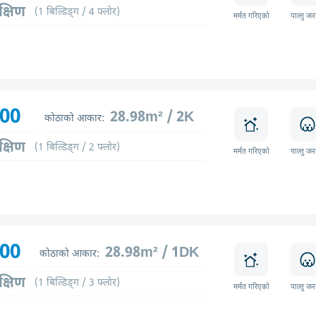
क्षिण
(1 बिल्डिङ्ग / 4 फ्लोर)
मर्मत गरिएको
पाल्तु जन
800
28.98m² / 2K
कोठाको आकार:
क्षिण
(1 बिल्डिङ्ग / 2 फ्लोर)
मर्मत गरिएको
पाल्तु जन
900
28.98m² / 1DK
कोठाको आकार:
क्षिण
(1 बिल्डिङ्ग / 3 फ्लोर)
मर्मत गरिएको
पाल्तु जन