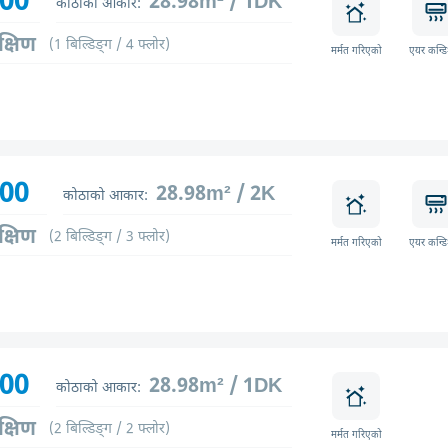
800
28.98m² / 1DK
कोठाको आकार:
क्षिण
(1 बिल्डिङ्ग / 4 फ्लोर)
मर्मत गरिएको
एयर कन्ड
800
28.98m² / 2K
कोठाको आकार:
क्षिण
(2 बिल्डिङ्ग / 3 फ्लोर)
मर्मत गरिएको
एयर कन्ड
600
28.98m² / 1DK
कोठाको आकार:
क्षिण
(2 बिल्डिङ्ग / 2 फ्लोर)
मर्मत गरिएको