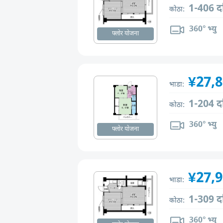
1-406 द
कोठा:
360° भ्यु
फ्लोर योजना
¥27,
भाडा:
1-204 द
कोठा:
360° भ्यु
फ्लोर योजना
¥27,
भाडा:
1-309 द
कोठा:
360° भ्यु