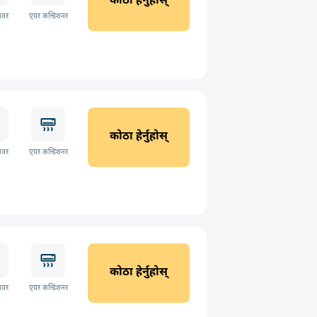
कोठा हेर्नुहोस्
ावर
एयर कन्डिशनर
कोठा हेर्नुहोस्
ावर
एयर कन्डिशनर
कोठा हेर्नुहोस्
ावर
एयर कन्डिशनर