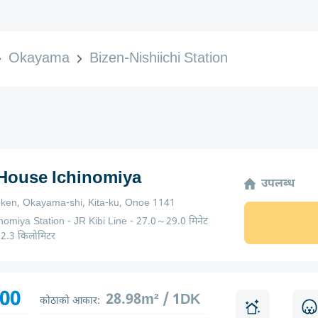
Okayama
Bizen-Nishiichi Station
 House Ichinomiya
उपलब्ध
en, Okayama-shi, Kita-ku, Onoe 1141
nomiya Station - JR Kibi Line - 27.0～29.0 मिनेट
～2.3 किलोमिटर
800
28.98m² / 1DK
कोठाको आकार: