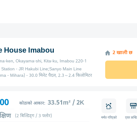
ge House Imabou
2 खाली छ
a-ken, Okayama-shi, Kita-ku, Imabou 220-1
 Station - JR Hakubi Line;Sanyo Main Line
a - Mihara) - 30.0 मिनेट पैदल, 2.3～2.4 किलोमिटर
000
33.51m² / 2K
कोठाको आकार:
क्षिण
(2 बिल्डिङ्ग / 3 फ्लोर)
मर्मत गरिएको
एयर कन्ड