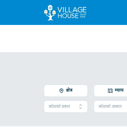
क्षेत्र
म्याप
कोठाको प्रकार
कोठाको आकार