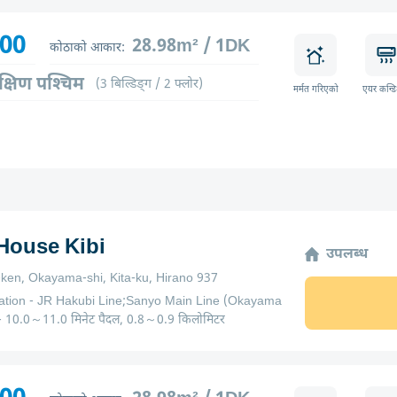
700
28.98m² / 1DK
कोठाको आकार:
क्षिण पश्चिम
(3 बिल्डिङ्ग / 2 फ्लोर)
मर्मत गरिएको
एयर कन्ड
 House Kibi
उपलब्ध
en, Okayama-shi, Kita-ku, Hirano 937
ation - JR Hakubi Line;Sanyo Main Line (Okayama
- 10.0～11.0 मिनेट पैदल, 0.8～0.9 किलोमिटर