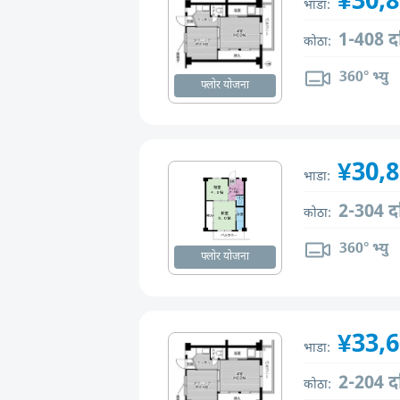
¥30,
भाडा:
1-408 द
कोठा:
360° भ्यु
फ्लोर योजना
¥30,
भाडा:
2-304 द
कोठा:
360° भ्यु
फ्लोर योजना
¥33,
भाडा:
2-204 द
कोठा: