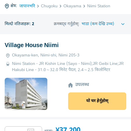
क्षेत्र:
जापानभरि
Chugoku
Okayama
Niimi Station
मिल्दो नतिजाहरू:
2
क्रमबद्ध गर्नुहोस्:
Village House Niimi
Okayama-ken, Niimi-shi, Niimi 205-3
Niimi Station - JR Kishin Line (Sayo - Niimi);JR Geibi Line;JR
Hakubi Line - 31.0～32.0 मिनेट पैदल, 2.4～2.5 किलोमिटर
उपलब्ध
यो घर हेर्नुहोस्
¥37,200