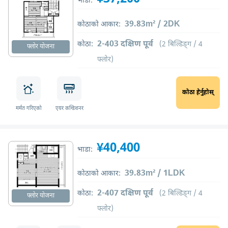
भाडा:
39.83m² / 2DK
कोठाको आकार:
2-403 दक्षिण पूर्व
कोठा:
(2 बिल्डिङ्ग / 4
फ्लोर योजना
फ्लोर)
कोठा हेर्नुहोस्
मर्मत गरिएको
एयर कन्डिशनर
¥40,400
भाडा:
39.83m² / 1LDK
कोठाको आकार:
2-407 दक्षिण पूर्व
कोठा:
(2 बिल्डिङ्ग / 4
फ्लोर योजना
फ्लोर)