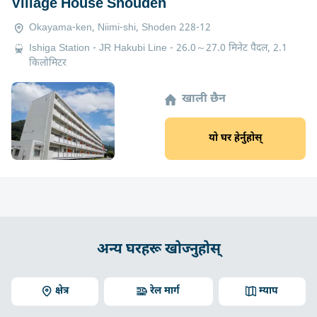
Village House Shouden
Okayama-ken, Niimi-shi, Shoden 228-12
Ishiga Station - JR Hakubi Line - 26.0～27.0 मिनेट पैदल, 2.1
किलोमिटर
खाली छैन
यो घर हेर्नुहोस्
अन्य घरहरू खोज्नुहोस्
क्षेत्र
रेल मार्ग
म्याप