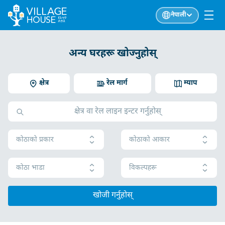
नेपाली
अन्य घरहरू खोज्नुहोस्
क्षेत्र
रेल मार्ग
म्याप
कोठाको प्रकार
कोठाको आकार
कोठा भाडा
विकल्पहरू
खोजी गर्नुहोस्