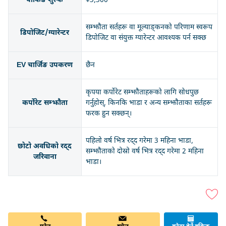
पार्किङ शुल्क
¥3,300
सम्झौता सर्तहरू वा मूल्याङ्कनको परिणाम स्वरूप
डिपोजिट/ग्यारेन्टर
डिपोजिट वा संयुक्त ग्यारेन्टर आवश्यक पर्न सक्छ
EV चार्जिङ उपकरण
छैन
कृपया कर्पोरेट सम्झौताहरूको लागि सोधपुछ
कर्पोरेट सम्झौता
गर्नुहोस्, किनकि भाडा र अन्य सम्झौताका सर्तहरू
फरक हुन सक्छन्।
पहिलो वर्ष भित्र रद्द गरेमा 3 महिना भाडा,
छोटो अवधिको रद्द
सम्झौताको दोस्रो वर्ष भित्र रद्द गरेमा 2 महिना
जरिवाना
भाडा।