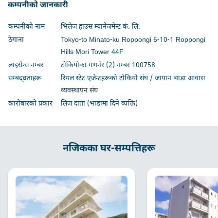
कम्पनीको जानकारी
कम्पनीको नाम
भिलेज हाउस म्यानेजमेन्ट कं. लि.
ठेगाना
Tokyo-to Minato-ku Roppongi 6-10-1 Roppongi
Hills Mori Tower 44F
लाइसेन्स नम्बर
टोकियोका गभर्नर (2) नम्बर 100758
सम्बद्धताहरू
रियल स्टेट एजेन्टहरूको टोकियो संघ / जापान भाडा आवास
व्यवस्थापन संघ
कारोबारको प्रकार
लिज दाता (भाडामा दिने व्यक्ति)
नजिकका घर-सम्पत्तिहरू