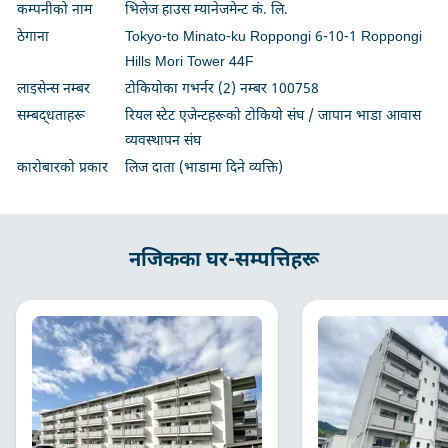
कम्पनीको नाम
भिलेज हाउस म्यानेजमेन्ट कं. लि.
ठेगाना
Tokyo-to Minato-ku Roppongi 6-10-1 Roppongi
Hills Mori Tower 44F
लाइसेन्स नम्बर
टोकियोका गभर्नर (2) नम्बर 100758
सम्बद्धताहरू
रियल स्टेट एजेन्टहरूको टोकियो संघ / जापान भाडा आवास
व्यवस्थापन संघ
कारोबारको प्रकार
लिज दाता (भाडामा दिने व्यक्ति)
नजिकका घर-सम्पत्तिहरू