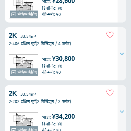
¥28,600
भाडा:
डिपोजिट: ¥0
की-मनी: ¥0
फोटोहरू हेर्नुहोस्
2K
33.54m²
2-406 दक्षिण पूर्व(2 बिल्डिङ्ग / 4 फ्लोर)
¥30,800
भाडा:
डिपोजिट: ¥0
की-मनी: ¥0
फोटोहरू हेर्नुहोस्
2K
33.54m²
2-202 दक्षिण पूर्व(2 बिल्डिङ्ग / 2 फ्लोर)
¥34,200
भाडा:
डिपोजिट: ¥0
की-मनी: ¥0
फोटोहरू हेर्नुहोस्