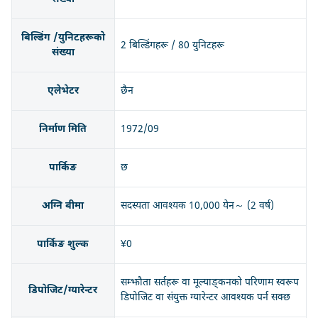
बिल्डिंग /युनिटहरूको
2 बिल्डिंगहरू / 80 युनिटहरू
संख्या
एलेभेटर
छैन
निर्माण मिति
1972/09
पार्किङ
छ
अग्नि बीमा
सदस्यता आवश्यक 10,000 येन～ (2 वर्ष)
पार्किङ शुल्क
¥0
सम्झौता सर्तहरू वा मूल्याङ्कनको परिणाम स्वरूप
डिपोजिट/ग्यारेन्टर
डिपोजिट वा संयुक्त ग्यारेन्टर आवश्यक पर्न सक्छ