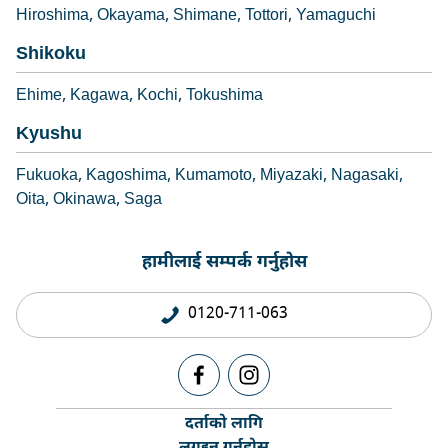
Hiroshima
Okayama
Shimane
Tottori
Yamaguchi
Shikoku
Ehime
Kagawa
Kochi
Tokushima
Kyushu
Fukuoka
Kagoshima
Kumamoto
Miyazaki
Nagasaki
Oita
Okinawa
Saga
हामीलाई सम्पर्क गर्नुहोस
0120-711-063
दर्ताको लागि