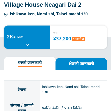
Village House Neagari Dai 2
Ishikawa-ken, Nomi-shi, Taisei-machi 130
बाट:
2K
33.54m²
¥37,200
1 खाली छ
घरको जानकारी
क्षेत्रको जानकारी
Ishikawa-ken, Nomi-shi, Taisei-machi
ठेगाना
130
संरचना / तलाको
प्रबलित कंक्रीट / 5 तला बिल्डिंग
संख्या