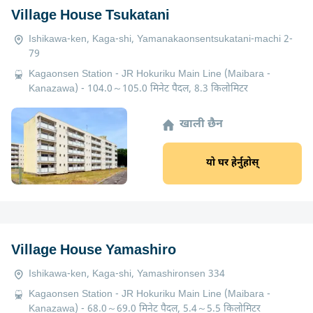
Village House Tsukatani
Ishikawa-ken, Kaga-shi, Yamanakaonsentsukatani-machi 2-
79
Kagaonsen Station - JR Hokuriku Main Line (Maibara -
Kanazawa) - 104.0～105.0 मिनेट पैदल, 8.3 किलोमिटर
खाली छैन
यो घर हेर्नुहोस्
Village House Yamashiro
Ishikawa-ken, Kaga-shi, Yamashironsen 334
Kagaonsen Station - JR Hokuriku Main Line (Maibara -
Kanazawa) - 68.0～69.0 मिनेट पैदल, 5.4～5.5 किलोमिटर