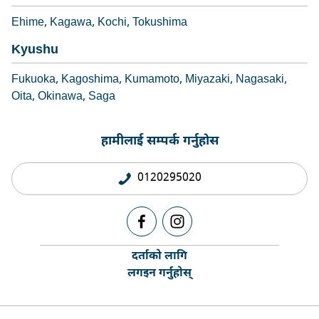
Ehime
Kagawa
Kochi
Tokushima
Kyushu
Fukuoka
Kagoshima
Kumamoto
Miyazaki
Nagasaki
Oita
Okinawa
Saga
हामीलाई सम्पर्क गर्नुहोस
0120295020
दर्ताको लागि
लगइन गर्नुहोस्