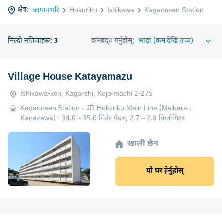
क्षेत्र:
जापानभरि
Hokuriku
Ishikawa
Kagaonsen Station
मिल्दो नतिजाहरू:
3
क्रमबद्ध गर्नुहोस्:
Village House Katayamazu
Ishikawa-ken, Kaga-shi, Kojo-machi 2-275
Kagaonsen Station - JR Hokuriku Main Line (Maibara -
Kanazawa) - 34.0～35.0 मिनेट पैदल, 2.7～2.8 किलोमिटर
खाली छैन
यो घर हेर्नुहोस्