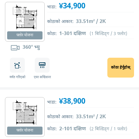
¥34,900
भाडा:
33.51m² / 2K
कोठाको आकार:
1-301 दक्षिण
कोठा:
(1 बिल्डिङ्ग / 3 फ्लोर)
फ्लोर योजना
360° भ्यु
कोठा हेर्नुहोस्
मर्मत गरिएको
एयर कन्डिशनर
¥38,900
भाडा:
33.51m² / 2K
कोठाको आकार:
2-101 दक्षिण
कोठा:
(2 बिल्डिङ्ग / 1 फ्लोर)
फ्लोर योजना