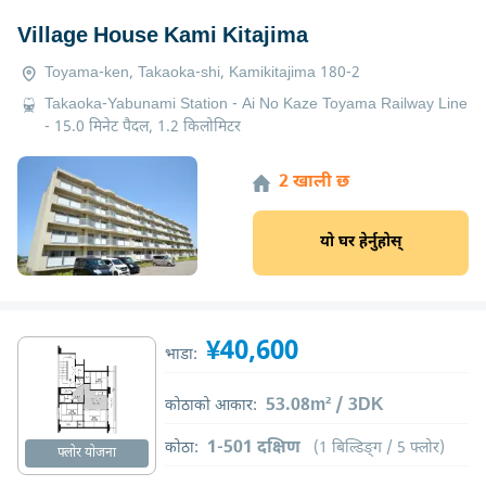
Village House Kami Kitajima
Toyama-ken, Takaoka-shi, Kamikitajima 180-2
Takaoka-Yabunami Station - Ai No Kaze Toyama Railway Line
- 15.0 मिनेट पैदल, 1.2 किलोमिटर
2 खाली छ
यो घर हेर्नुहोस्
¥40,600
भाडा:
53.08m² / 3DK
कोठाको आकार:
1-501 दक्षिण
कोठा:
(1 बिल्डिङ्ग / 5 फ्लोर)
फ्लोर योजना