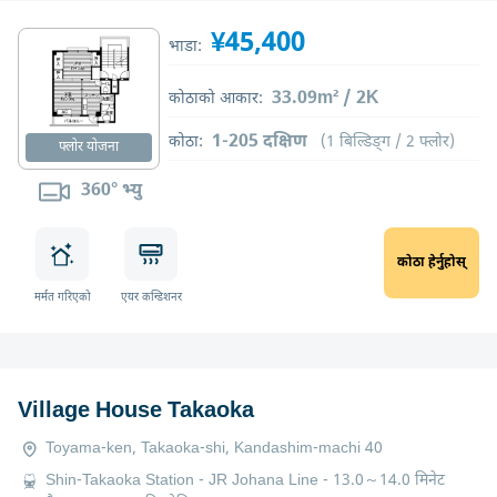
¥45,400
भाडा:
33.09m² / 2K
कोठाको आकार:
1-205 दक्षिण
कोठा:
(1 बिल्डिङ्ग / 2 फ्लोर)
फ्लोर योजना
360° भ्यु
कोठा हेर्नुहोस्
मर्मत गरिएको
एयर कन्डिशनर
Village House Takaoka
Toyama-ken, Takaoka-shi, Kandashim-machi 40
Shin-Takaoka Station - JR Johana Line - 13.0～14.0 मिनेट