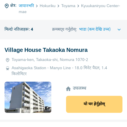
क्षेत्र:
जापानभरि
Hokuriku
Toyama
Kyuukaniryou Center-
mae
मिल्दो नतिजाहरू:
4
क्रमबद्ध गर्नुहोस्:
Village House Takaoka Nomura
Toyama-ken, Takaoka-shi, Nomura 1070-2
Asahigaoka Station - Manyo Line - 18.0 मिनेट पैदल, 1.4
किलोमिटर
उपलब्ध
यो घर हेर्नुहोस्