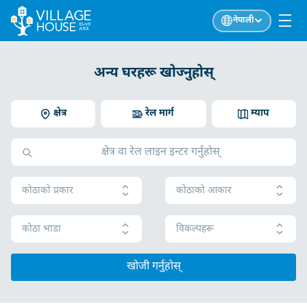
नेपाली
अन्य घरहरू खोज्नुहोस्
क्षेत्र
रेल मार्ग
म्याप
कोठाको प्रकार
कोठाको आकार
कोठा भाडा
विकल्पहरू
खोजी गर्नुहोस्