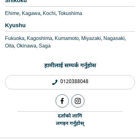
Shikoku
Ehime
Kagawa
Kochi
Tokushima
Kyushu
Fukuoka
Kagoshima
Kumamoto
Miyazaki
Nagasaki
Oita
Okinawa
Saga
हामीलाई सम्पर्क गर्नुहोस
0120388048
दर्ताको लागि
लगइन गर्नुहोस्