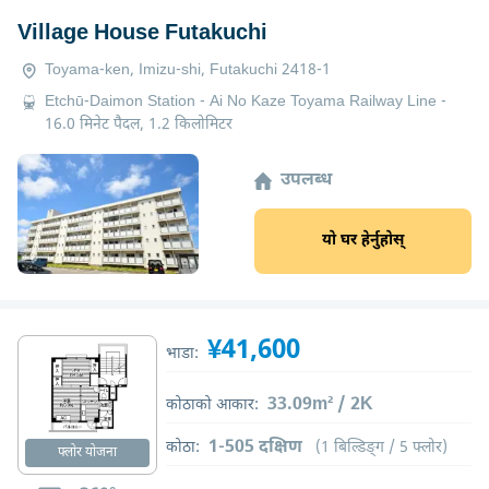
Village House Futakuchi
Toyama-ken, Imizu-shi, Futakuchi 2418-1
Etchū-Daimon Station - Ai No Kaze Toyama Railway Line -
16.0 मिनेट पैदल, 1.2 किलोमिटर
उपलब्ध
यो घर हेर्नुहोस्
¥41,600
भाडा:
33.09m² / 2K
कोठाको आकार:
1-505 दक्षिण
कोठा:
(1 बिल्डिङ्ग / 5 फ्लोर)
फ्लोर योजना