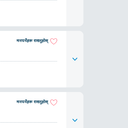
मनपर्नेहरू राख्नुहोस्
मनपर्नेहरू राख्नुहोस्