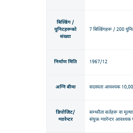
बिल्डिंग /
युनिटहरूको
7 बिल्डिंगहरू / 200 युन
संख्या
निर्माण मिति
1967/12
अग्नि बीमा
सदस्यता आवश्यक 10,000
डिपोजिट/
सम्झौता सर्तहरू वा मूल्
ग्यारेन्टर
संयुक्त ग्यारेन्टर आवश्यक