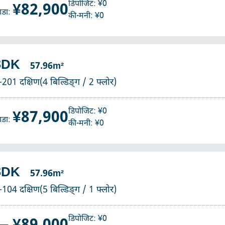
डिपोजिट: ¥0
¥82,900
ाडा:
की-मनी: ¥0
3DK
57.96m²
-201 दक्षिण(4 बिल्डिङ्ग / 2 फ्लोर)
डिपोजिट: ¥0
¥87,900
ाडा:
की-मनी: ¥0
3DK
57.96m²
-104 दक्षिण(5 बिल्डिङ्ग / 1 फ्लोर)
डिपोजिट: ¥0