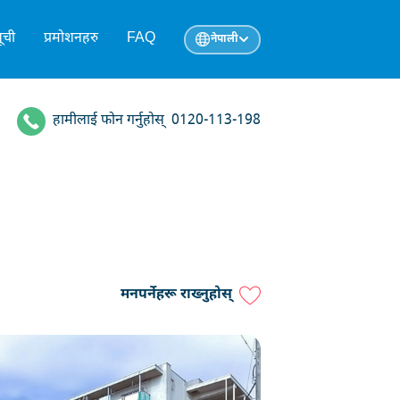
ूची
प्रमोशनहरु
FAQ
नेपाली
हामीलाई फोन गर्नुहोस्
0120-113-198
मनपर्नेहरू राख्नुहोस्