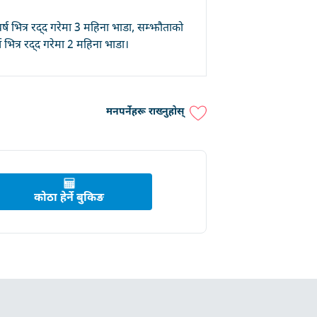
र्ष भित्र रद्द गरेमा 3 महिना भाडा, सम्झौताको
र्ष भित्र रद्द गरेमा 2 महिना भाडा।
मनपर्नेहरू राख्नुहोस्
कोठा हेर्ने बुकिङ