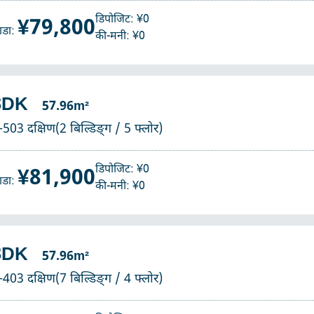
डिपोजिट: ¥0
¥79,800
ाडा:
की-मनी: ¥0
3DK
57.96m²
-503 दक्षिण(2 बिल्डिङ्ग / 5 फ्लोर)
डिपोजिट: ¥0
¥81,900
ाडा:
की-मनी: ¥0
3DK
57.96m²
-403 दक्षिण(7 बिल्डिङ्ग / 4 फ्लोर)