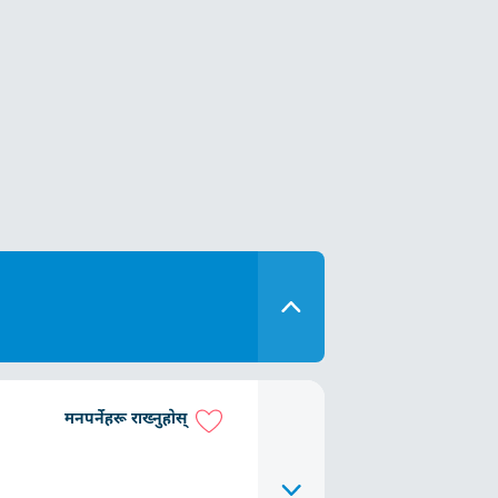
मनपर्नेहरू राख्नुहोस्