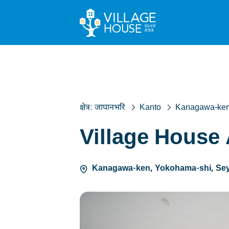
क्षेत्र:
जापानभरि
Kanto
Kanagawa-ke
Village House
Kanagawa-ken, Yokohama-shi, Sey