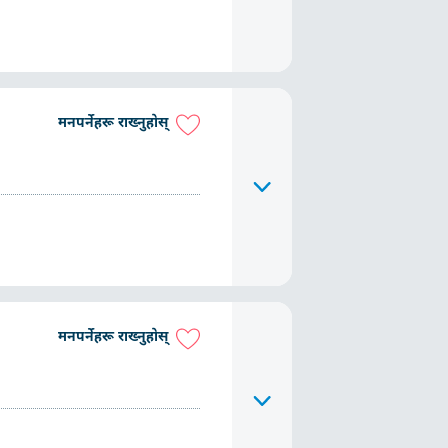
मनपर्नेहरू राख्नुहोस्
मनपर्नेहरू राख्नुहोस्