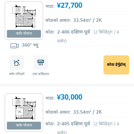
¥27,700
भाडा:
33.54m² / 2K
कोठाको आकार:
2-406 दक्षिण पूर्व
कोठा:
(2 बिल्डिङ्ग / 4
फ्लोर योजना
फ्लोर)
360° भ्यु
कोठा हेर्नुहोस्
मर्मत गरिएको
एयर कन्डिशनर
¥30,000
भाडा:
33.54m² / 2K
कोठाको आकार:
2-405 दक्षिण पूर्व
कोठा:
(2 बिल्डिङ्ग / 4
फ्लोर योजना
फ्लोर)