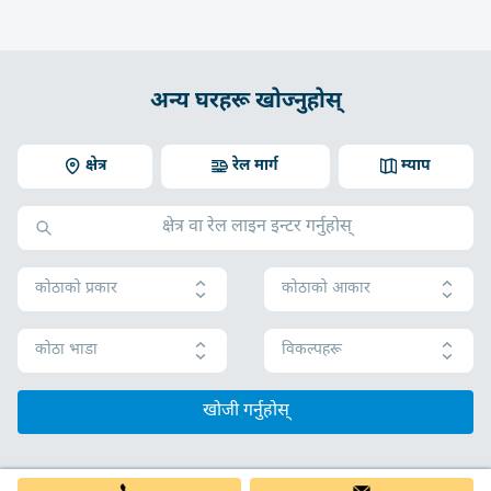
अन्य घरहरू खोज्नुहोस्
क्षेत्र
रेल मार्ग
म्याप
कोठाको प्रकार
कोठाको आकार
कोठा भाडा
विकल्पहरू
खोजी गर्नुहोस्