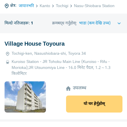
क्षेत्र:
जापानभरि
Kanto
Tochigi
Nasu-Shiobara Station
मिल्दो नतिजाहरू:
1
क्रमबद्ध गर्नुहोस्:
Village House Toyoura
Tochigi-ken, Nasushiobara-shi, Toyora 34
Kuroiso Station - JR Tohoku Main Line (Kuroiso - Rifu -
Morioka);JR Utsunomiya Line - 16.0 मिनेट पैदल, 1.2～1.3
किलोमिटर
उपलब्ध
यो घर हेर्नुहोस्