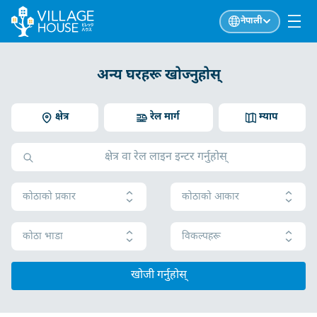
नेपाली
अन्य घरहरू खोज्नुहोस्
क्षेत्र
रेल मार्ग
म्याप
कोठाको प्रकार
कोठाको आकार
कोठा भाडा
विकल्पहरू
खोजी गर्नुहोस्