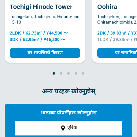
Tochigi Hinode Tower
Oohira
Tochigi-ken, Tochigi-shi, Hinode-cho
Tochigi-ken, Tochigi-
15-10
Ohiramachitomida 2
2LDK / 62.73m² / ¥44,500 〜
2DK / 39.83m² / ¥
3DK / 62.95m² / ¥46,300 〜
1LDK / 39.83m² / (
घर-सम्पत्तिको विवरण
घर-सम्पत्ति
अन्य घरहरू खोज्नुहोस्
भाडाका प्रोपर्टीहरू खोज्नुहोस्
एरिया