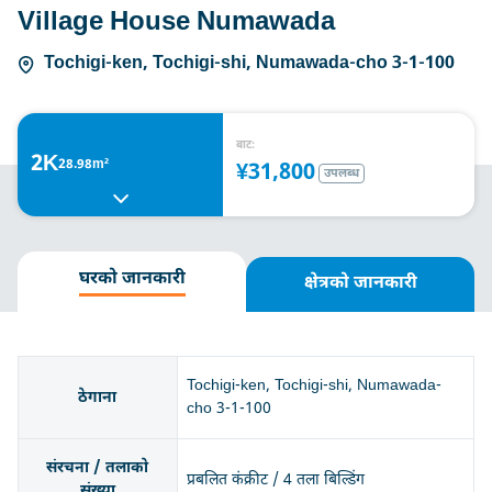
Village House Numawada
Tochigi-ken, Tochigi-shi, Numawada-cho 3-1-100
बाट:
2K
28.98m²
¥31,800
उपलब्ध
घरको जानकारी
क्षेत्रको जानकारी
Tochigi-ken, Tochigi-shi, Numawada-
ठेगाना
cho 3-1-100
संरचना / तलाको
प्रबलित कंक्रीट / 4 तला बिल्डिंग
संख्या