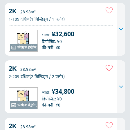
2K
28.98m²
1-109 दक्षिण(1 बिल्डिङ्ग / 1 फ्लोर)
¥32,600
भाडा:
डिपोजिट: ¥0
की-मनी: ¥0
फोटोहरू हेर्नुहोस्
2K
28.98m²
2-209 दक्षिण(2 बिल्डिङ्ग / 2 फ्लोर)
¥34,800
भाडा:
डिपोजिट: ¥0
की-मनी: ¥0
फोटोहरू हेर्नुहोस्
2K
28.98m²