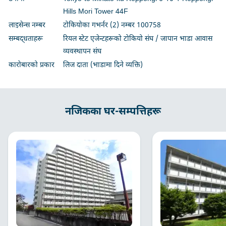
Hills Mori Tower 44F
लाइसेन्स नम्बर
टोकियोका गभर्नर (2) नम्बर 100758
सम्बद्धताहरू
रियल स्टेट एजेन्टहरूको टोकियो संघ / जापान भाडा आवास
व्यवस्थापन संघ
कारोबारको प्रकार
लिज दाता (भाडामा दिने व्यक्ति)
नजिकका घर-सम्पत्तिहरू