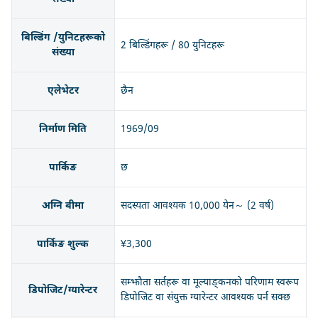
बिल्डिंग /युनिटहरूको
2 बिल्डिंगहरू / 80 युनिटहरू
संख्या
एलेभेटर
छैन
निर्माण मिति
1969/09
पार्किङ
छ
अग्नि बीमा
सदस्यता आवश्यक 10,000 येन～ (2 वर्ष)
पार्किङ शुल्क
¥3,300
सम्झौता सर्तहरू वा मूल्याङ्कनको परिणाम स्वरूप
डिपोजिट/ग्यारेन्टर
डिपोजिट वा संयुक्त ग्यारेन्टर आवश्यक पर्न सक्छ