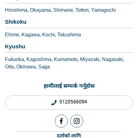
Hiroshima
Okayama
Shimane
Tottori
Yamaguchi
Shikoku
Ehime
Kagawa
Kochi
Tokushima
Kyushu
Fukuoka
Kagoshima
Kumamoto
Miyazaki
Nagasaki
Oita
Okinawa
Saga
हामीलाई सम्पर्क गर्नुहोस
0120566094
दर्ताको लागि