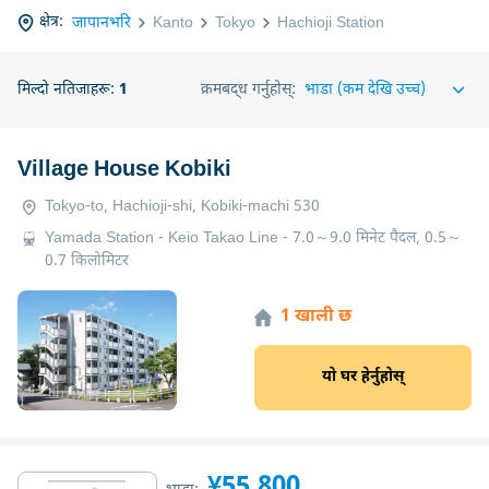
क्षेत्र:
जापानभरि
Kanto
Tokyo
Hachioji Station
मिल्दो नतिजाहरू:
1
क्रमबद्ध गर्नुहोस्:
Village House Kobiki
Tokyo-to, Hachioji-shi, Kobiki-machi 530
Yamada Station - Keio Takao Line - 7.0～9.0 मिनेट पैदल, 0.5～
0.7 किलोमिटर
1 खाली छ
यो घर हेर्नुहोस्
¥55,800