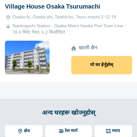
Village House Osaka Tsurumachi
Osaka-fu, Osaka-shi, Taisho-ku, Tsuru-machi 2-12-18
Nankoguchi Station - Osaka Metro Nanko Port Town Line -
78.0 मिनेट पैदल, 6.2 किलोमिटर
खाली छैन
यो घर हेर्नुहोस्
अन्य घरहरू खोज्नुहोस्
क्षेत्र
रेल मार्ग
म्याप