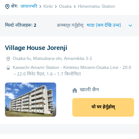
क्षेत्र:
जापानभरि
Kinki
Osaka
Himematsu Station
मिल्दो नतिजाहरू:
2
क्रमबद्ध गर्नुहोस्:
Village House Jorenji
Osaka-fu, Matsubara-shi, Amamikita 3-2
Kawachi-Amami Station - Kintetsu Minami-Osaka Line - 20.0
～22.0 मिनेट पैदल, 1.6～1.7 किलोमिटर
खाली छैन
यो घर हेर्नुहोस्