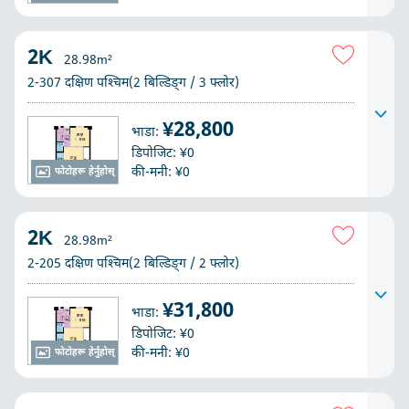
2K
28.98m²
2-307 दक्षिण पश्चिम(2 बिल्डिङ्ग / 3 फ्लोर)
¥28,800
भाडा:
डिपोजिट: ¥0
की-मनी: ¥0
फोटोहरू हेर्नुहोस्
2K
28.98m²
2-205 दक्षिण पश्चिम(2 बिल्डिङ्ग / 2 फ्लोर)
¥31,800
भाडा:
डिपोजिट: ¥0
की-मनी: ¥0
फोटोहरू हेर्नुहोस्