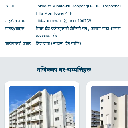
ठेगाना
Tokyo-to Minato-ku Roppongi 6-10-1 Roppongi
Hills Mori Tower 44F
लाइसेन्स नम्बर
टोकियोका गभर्नर (2) नम्बर 100758
सम्बद्धताहरू
रियल स्टेट एजेन्टहरूको टोकियो संघ / जापान भाडा आवास
व्यवस्थापन संघ
कारोबारको प्रकार
लिज दाता (भाडामा दिने व्यक्ति)
नजिकका घर-सम्पत्तिहरू