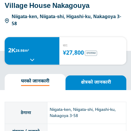
Village House Nakagouya
Niigata-ken, Niigata-shi, Higashi-ku, Nakagoya 3-
58
बाट:
2K
28.98m²
¥27,800
उपलब्ध
घरको जानकारी
क्षेत्रको जानकारी
Niigata-ken, Niigata-shi, Higashi-ku,
ठेगाना
Nakagoya 3-58