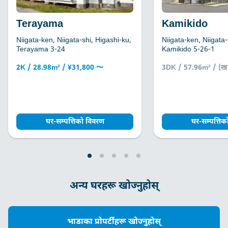
Terayama
Kamikido
Niigata-ken, Niigata-shi, Higashi-ku,
Niigata-ken, Niigata-
Terayama 3-24
Kamikido 5-26-1
2K / 28.98m² / ¥31,800 〜
3DK / 57.96m² / (खा
घर-सम्पत्तिको विवरण
घर-सम्पत्ति
अन्य घरहरू खोज्नुहोस्
भाडाका प्रोपर्टीहरू खोज्नुहोस्