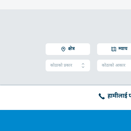
क्षेत्र
म्याप
कोठाको प्रकार
कोठाको आकार
हामीलाई फो