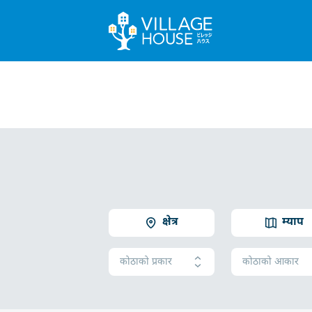
क्षेत्र
म्याप
कोठाको प्रकार
कोठाको आकार