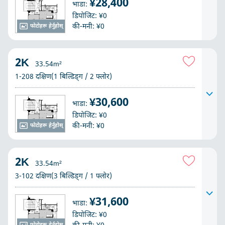
¥28,400
भाडा:
डिपोजिट: ¥0
की-मनी: ¥0
फोटोहरू हेर्नुहोस्
2K
33.54m²
1-208 दक्षिण(1 बिल्डिङ्ग / 2 फ्लोर)
¥30,600
भाडा:
डिपोजिट: ¥0
की-मनी: ¥0
फोटोहरू हेर्नुहोस्
2K
33.54m²
3-102 दक्षिण(3 बिल्डिङ्ग / 1 फ्लोर)
¥31,600
भाडा:
डिपोजिट: ¥0