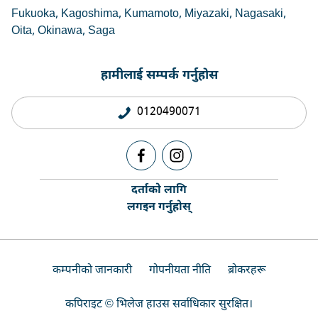
Fukuoka
Kagoshima
Kumamoto
Miyazaki
Nagasaki
Oita
Okinawa
Saga
हामीलाई सम्पर्क गर्नुहोस
0120490071
दर्ताको लागि
लगइन गर्नुहोस्
कम्पनीको जानकारी
गोपनीयता नीति
ब्रोकरहरू
कपिराइट © भिलेज हाउस सर्वाधिकार सुरक्षित।