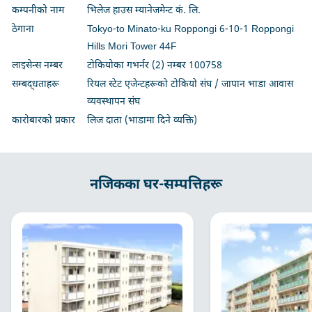
कम्पनीको नाम
भिलेज हाउस म्यानेजमेन्ट कं. लि.
ठेगाना
Tokyo-to Minato-ku Roppongi 6-10-1 Roppongi
Hills Mori Tower 44F
लाइसेन्स नम्बर
टोकियोका गभर्नर (2) नम्बर 100758
सम्बद्धताहरू
रियल स्टेट एजेन्टहरूको टोकियो संघ / जापान भाडा आवास
व्यवस्थापन संघ
कारोबारको प्रकार
लिज दाता (भाडामा दिने व्यक्ति)
नजिकका घर-सम्पत्तिहरू