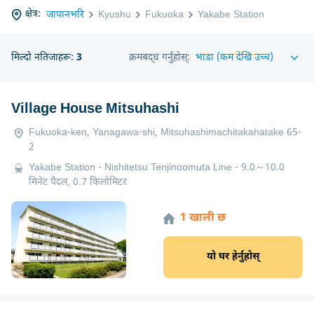
क्षेत्र:
जापानभरि
Kyushu
Fukuoka
Yakabe Station
मिल्दो नतिजाहरू:
3
क्रमबद्ध गर्नुहोस्:
Village House Mitsuhashi
Fukuoka-ken, Yanagawa-shi, Mitsuhashimachitakahatake 65-
2
Yakabe Station - Nishitetsu Tenjinoomuta Line - 9.0～10.0
मिनेट पैदल, 0.7 किलोमिटर
1 खाली छ
यो घर हेर्नुहोस्