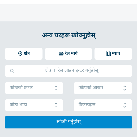
अन्य घरहरू खोज्नुहोस्
क्षेत्र
रेल मार्ग
म्याप
कोठाको प्रकार
कोठाको आकार
कोठा भाडा
विकल्पहरू
खोजी गर्नुहोस्