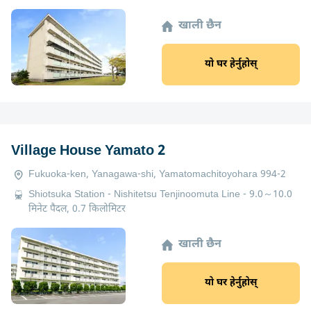
खाली छैन
यो घर हेर्नुहोस्
Village House Yamato 2
Fukuoka-ken, Yanagawa-shi, Yamatomachitoyohara 994-2
Shiotsuka Station - Nishitetsu Tenjinoomuta Line - 9.0～10.0
मिनेट पैदल, 0.7 किलोमिटर
खाली छैन
यो घर हेर्नुहोस्