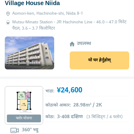
Village House Niida
Aomori-ken, Hachinohe-shi, Niida 8-1
Mutsu-Minato Station - JR Hachinohe Line - 46.0～47.0 मिनेट
पैदल, 3.6～3.7 किलोमिटर
उपलब्ध
यो घर हेर्नुहोस्
¥24,600
भाडा:
28.98m² / 2K
कोठाको आकार:
3-408 दक्षिण
कोठा:
(3 बिल्डिङ्ग / 4 फ्लोर)
फ्लोर योजना
360° भ्यु