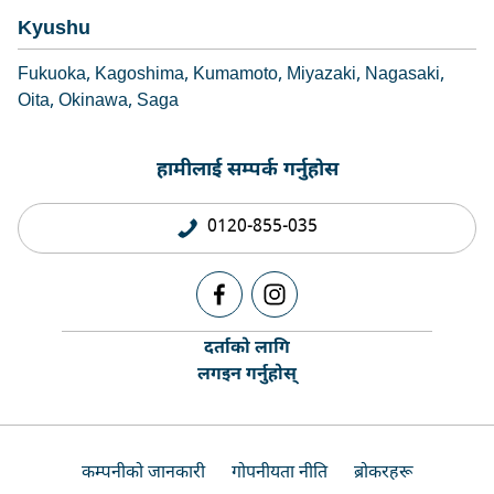
Kyushu
Fukuoka
Kagoshima
Kumamoto
Miyazaki
Nagasaki
Oita
Okinawa
Saga
हामीलाई सम्पर्क गर्नुहोस
0120-855-035
दर्ताको लागि
लगइन गर्नुहोस्
कम्पनीको जानकारी
गोपनीयता नीति
ब्रोकरहरू