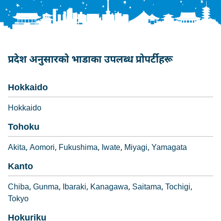
प्रदेश अनुसारको भाडाका उपलब्ध प्रोपर्टीहरू
Hokkaido
Hokkaido
Tohoku
Akita
Aomori
Fukushima
Iwate
Miyagi
Yamagata
Kanto
Chiba
Gunma
Ibaraki
Kanagawa
Saitama
Tochigi
Tokyo
Hokuriku