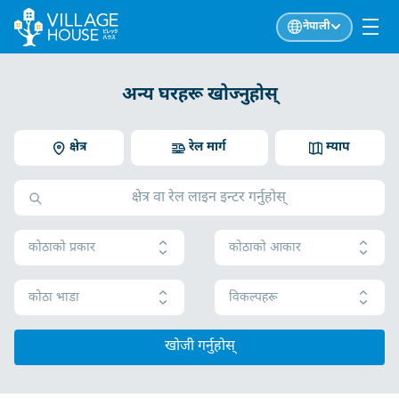
नेपाली
अन्य घरहरू खोज्नुहोस्
क्षेत्र
रेल मार्ग
म्याप
कोठाको प्रकार
कोठाको आकार
कोठा भाडा
विकल्पहरू
खोजी गर्नुहोस्