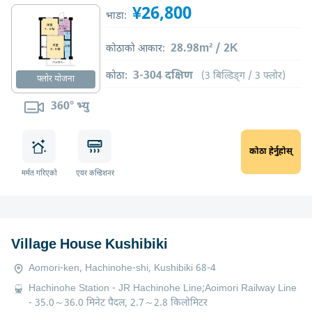
¥26,800
भाडा:
28.98m² / 2K
कोठाको आकार:
3-304 दक्षिण
कोठा:
(3 बिल्डिङ्ग / 3 फ्लोर)
फ्लोर योजना
360° भ्यु
कोठा हेर्नुहोस्
मर्मत गरिएको
एयर कन्डिशनर
Village House Kushibiki
Aomori-ken, Hachinohe-shi, Kushibiki 68-4
Hachinohe Station - JR Hachinohe Line;Aoimori Railway Line
- 35.0～36.0 मिनेट पैदल, 2.7～2.8 किलोमिटर