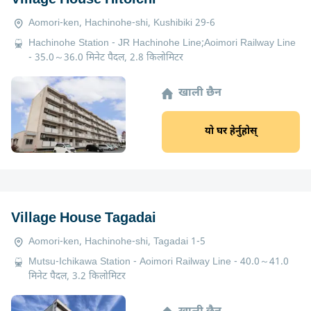
Aomori-ken, Hachinohe-shi, Kushibiki 29-6
Hachinohe Station - JR Hachinohe Line;Aoimori Railway Line
- 35.0～36.0 मिनेट पैदल, 2.8 किलोमिटर
खाली छैन
यो घर हेर्नुहोस्
Village House Tagadai
Aomori-ken, Hachinohe-shi, Tagadai 1-5
Mutsu-Ichikawa Station - Aoimori Railway Line - 40.0～41.0
मिनेट पैदल, 3.2 किलोमिटर