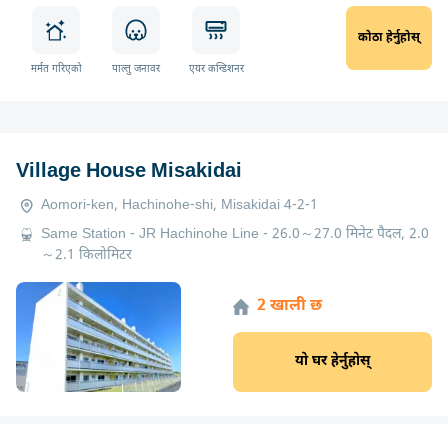
कोठा हेर्नुहोस्
मर्मत गरिएको
पाल्तु जनावर
एयर कन्डिशनर
Village House Misakidai
Aomori-ken, Hachinohe-shi, Misakidai 4-2-1
Same Station - JR Hachinohe Line - 26.0～27.0 मिनेट पैदल, 2.0
～2.1 किलोमिटर
2 खाली छ
यो घर हेर्नुहोस्