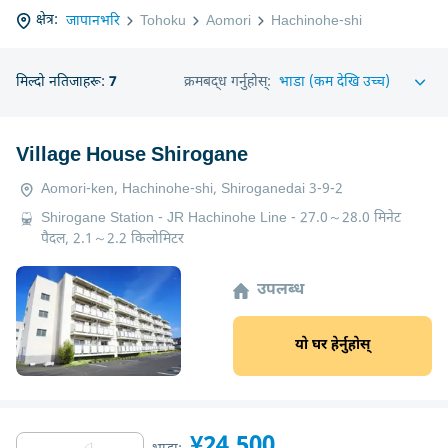
क्षेत्र:
जापानभरि
Tohoku
Aomori
Hachinohe-shi
मिल्दो नतिजाहरू:
7
क्रमबद्ध गर्नुहोस्:
Village House Shirogane
Aomori-ken, Hachinohe-shi, Shiroganedai 3-9-2
Shirogane Station - JR Hachinohe Line - 27.0～28.0 मिनेट
पैदल, 2.1～2.2 किलोमिटर
उपलब्ध
यो घर हेर्नुहोस्
¥24,500