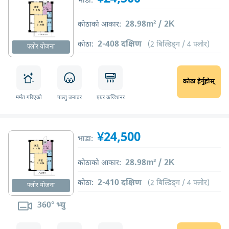
भाडा:
28.98m² / 2K
कोठाको आकार:
2-408 दक्षिण
कोठा:
(2 बिल्डिङ्ग / 4 फ्लोर)
फ्लोर योजना
कोठा हेर्नुहोस्
मर्मत गरिएको
पाल्तु जनावर
एयर कन्डिशनर
¥24,500
भाडा:
28.98m² / 2K
कोठाको आकार:
2-410 दक्षिण
कोठा:
(2 बिल्डिङ्ग / 4 फ्लोर)
फ्लोर योजना
360° भ्यु