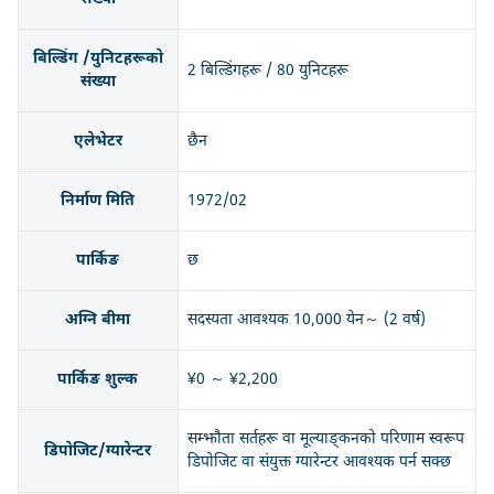
बिल्डिंग /युनिटहरूको
2 बिल्डिंगहरू / 80 युनिटहरू
संख्या
एलेभेटर
छैन
निर्माण मिति
1972/02
पार्किङ
छ
अग्नि बीमा
सदस्यता आवश्यक 10,000 येन～ (2 वर्ष)
पार्किङ शुल्क
¥0 ～ ¥2,200
सम्झौता सर्तहरू वा मूल्याङ्कनको परिणाम स्वरूप
डिपोजिट/ग्यारेन्टर
डिपोजिट वा संयुक्त ग्यारेन्टर आवश्यक पर्न सक्छ