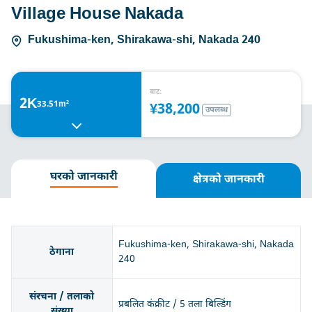
Village House Nakada
Fukushima-ken, Shirakawa-shi, Nakada 240
बाट:
2K
33.51m²
¥38,200
उपलब्ध
घरको जानकारी
क्षेत्रको जानकारी
Fukushima-ken, Shirakawa-shi, Nakada
ठेगाना
240
संरचना / तलाको
प्रबलित कंक्रीट / 5 तला बिल्डिंग
संख्या