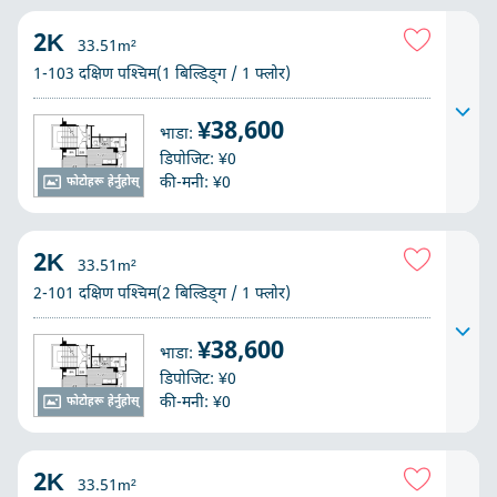
2K
33.51m²
1-103 दक्षिण पश्चिम(1 बिल्डिङ्ग / 1 फ्लोर)
¥38,600
भाडा:
डिपोजिट: ¥0
की-मनी: ¥0
फोटोहरू हेर्नुहोस्
2K
33.51m²
2-101 दक्षिण पश्चिम(2 बिल्डिङ्ग / 1 फ्लोर)
¥38,600
भाडा:
डिपोजिट: ¥0
की-मनी: ¥0
फोटोहरू हेर्नुहोस्
2K
33.51m²