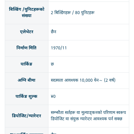
बिल्डिंग /युनिटहरूको
2 बिल्डिंगहरू / 80 युनिटहरू
संख्या
एलेभेटर
छैन
निर्माण मिति
1970/11
पार्किङ
छ
अग्नि बीमा
सदस्यता आवश्यक 10,000 येन～ (2 वर्ष)
पार्किङ शुल्क
¥0
सम्झौता सर्तहरू वा मूल्याङ्कनको परिणाम स्वरूप
डिपोजिट/ग्यारेन्टर
डिपोजिट वा संयुक्त ग्यारेन्टर आवश्यक पर्न सक्छ