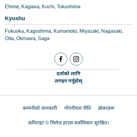
Ehime
Kagawa
Kochi
Tokushima
Kyushu
Fukuoka
Kagoshima
Kumamoto
Miyazaki
Nagasaki
Oita
Okinawa
Saga
दर्ताको लागि
लगइन गर्नुहोस्
कम्पनीको जानकारी
गोपनीयता नीति
ब्रोकरहरू
कपिराइट © भिलेज हाउस सर्वाधिकार सुरक्षित।