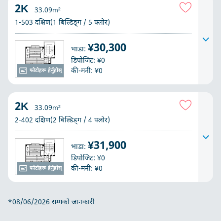
2K
33.09m²
1-503 दक्षिण(1 बिल्डिङ्ग / 5 फ्लोर)
¥30,300
भाडा:
डिपोजिट: ¥0
की-मनी: ¥0
फोटोहरू हेर्नुहोस्
2K
33.09m²
2-402 दक्षिण(2 बिल्डिङ्ग / 4 फ्लोर)
¥31,900
भाडा:
डिपोजिट: ¥0
की-मनी: ¥0
फोटोहरू हेर्नुहोस्
*08/06/2026 सम्मको जानकारी