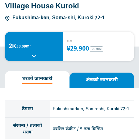
Village House Kuroki
Fukushima-ken, Soma-shi, Kuroki 72-1
बाट:
2K
33.09m²
¥29,900
उपलब्ध
घरको जानकारी
क्षेत्रको जानकारी
ठेगाना
Fukushima-ken, Soma-shi, Kuroki 72-1
संरचना / तलाको
प्रबलित कंक्रीट / 5 तला बिल्डिंग
संख्या