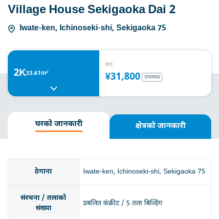
Village House Sekigaoka Dai 2
Iwate-ken, Ichinoseki-shi, Sekigaoka 75
बाट:
2K
33.61m²
¥31,800
उपलब्ध
घरको जानकारी
क्षेत्रको जानकारी
ठेगाना
Iwate-ken, Ichinoseki-shi, Sekigaoka 75
संरचना / तलाको
प्रबलित कंक्रीट / 5 तला बिल्डिंग
संख्या