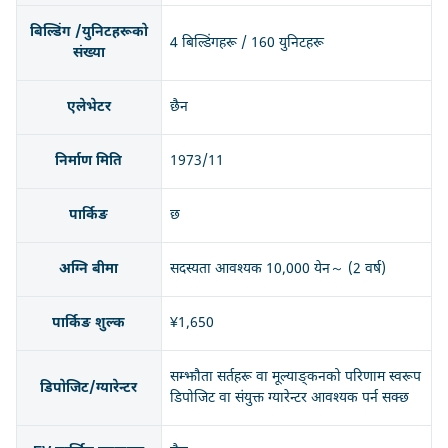
बिल्डिंग /युनिटहरूको
4 बिल्डिंगहरू / 160 युनिटहरू
संख्या
एलेभेटर
छैन
निर्माण मिति
1973/11
पार्किङ
छ
अग्नि बीमा
सदस्यता आवश्यक 10,000 येन～ (2 वर्ष)
पार्किङ शुल्क
¥1,650
सम्झौता सर्तहरू वा मूल्याङ्कनको परिणाम स्वरूप
डिपोजिट/ग्यारेन्टर
डिपोजिट वा संयुक्त ग्यारेन्टर आवश्यक पर्न सक्छ