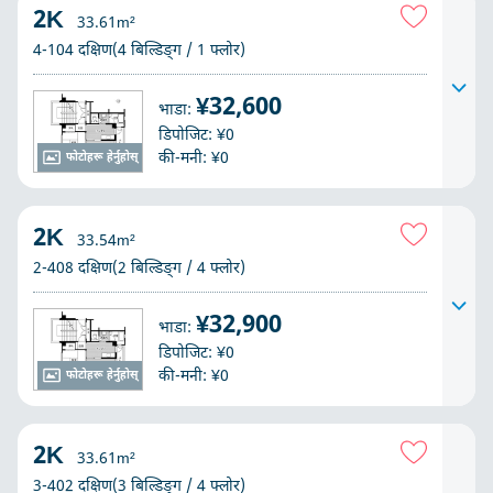
2K
33.61m²
4-104 दक्षिण(4 बिल्डिङ्ग / 1 फ्लोर)
¥32,600
भाडा:
डिपोजिट: ¥0
की-मनी: ¥0
फोटोहरू हेर्नुहोस्
2K
33.54m²
2-408 दक्षिण(2 बिल्डिङ्ग / 4 फ्लोर)
¥32,900
भाडा:
डिपोजिट: ¥0
की-मनी: ¥0
फोटोहरू हेर्नुहोस्
2K
33.61m²
3-402 दक्षिण(3 बिल्डिङ्ग / 4 फ्लोर)