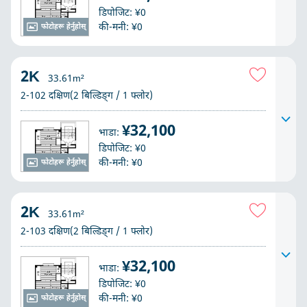
डिपोजिट: ¥0
की-मनी: ¥0
फोटोहरू हेर्नुहोस्
2K
33.61m²
2-102 दक्षिण(2 बिल्डिङ्ग / 1 फ्लोर)
¥32,100
भाडा:
डिपोजिट: ¥0
की-मनी: ¥0
फोटोहरू हेर्नुहोस्
2K
33.61m²
2-103 दक्षिण(2 बिल्डिङ्ग / 1 फ्लोर)
¥32,100
भाडा:
डिपोजिट: ¥0
की-मनी: ¥0
फोटोहरू हेर्नुहोस्