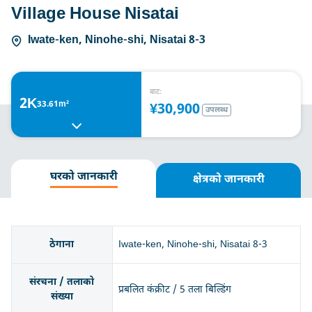
Village House Nisatai
Iwate-ken, Ninohe-shi, Nisatai 8-3
बाट:
2K
33.61m²
¥30,900
उपलब्ध
घरको जानकारी
क्षेत्रको जानकारी
ठेगाना
Iwate-ken, Ninohe-shi, Nisatai 8-3
संरचना / तलाको
प्रबलित कंक्रीट / 5 तला बिल्डिंग
संख्या