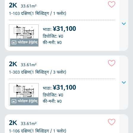
2K
33.61m²
1-103 दक्षिण(1 बिल्डिङ्ग / 1 फ्लोर)
¥31,100
भाडा:
डिपोजिट: ¥0
की-मनी: ¥0
फोटोहरू हेर्नुहोस्
2K
33.61m²
1-303 दक्षिण(1 बिल्डिङ्ग / 3 फ्लोर)
¥31,100
भाडा:
डिपोजिट: ¥0
की-मनी: ¥0
फोटोहरू हेर्नुहोस्
2K
33.61m²
1-106 दक्षिण(1 बिल्डिङ्ग / 1 फ्लोर)