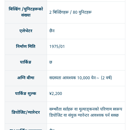
बिल्डिंग /युनिटहरूको
2 बिल्डिंगहरू / 80 युनिटहरू
संख्या
एलेभेटर
छैन
निर्माण मिति
1975/01
पार्किङ
छ
अग्नि बीमा
सदस्यता आवश्यक 10,000 येन～ (2 वर्ष)
पार्किङ शुल्क
¥2,200
सम्झौता सर्तहरू वा मूल्याङ्कनको परिणाम स्वरूप
डिपोजिट/ग्यारेन्टर
डिपोजिट वा संयुक्त ग्यारेन्टर आवश्यक पर्न सक्छ