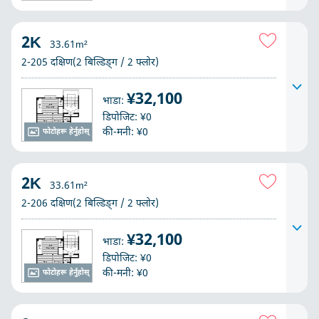
2K
33.61m²
2-205 दक्षिण(2 बिल्डिङ्ग / 2 फ्लोर)
¥32,100
भाडा:
डिपोजिट: ¥0
की-मनी: ¥0
फोटोहरू हेर्नुहोस्
2K
33.61m²
2-206 दक्षिण(2 बिल्डिङ्ग / 2 फ्लोर)
¥32,100
भाडा:
डिपोजिट: ¥0
की-मनी: ¥0
फोटोहरू हेर्नुहोस्