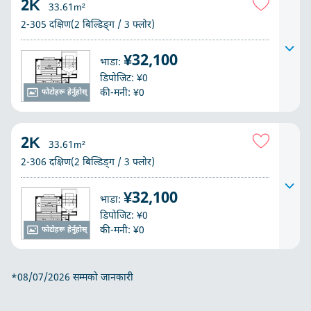
2K
33.61m²
2-305 दक्षिण(2 बिल्डिङ्ग / 3 फ्लोर)
¥32,100
भाडा:
डिपोजिट: ¥0
की-मनी: ¥0
फोटोहरू हेर्नुहोस्
2K
33.61m²
2-306 दक्षिण(2 बिल्डिङ्ग / 3 फ्लोर)
¥32,100
भाडा:
डिपोजिट: ¥0
की-मनी: ¥0
फोटोहरू हेर्नुहोस्
*08/07/2026 सम्मको जानकारी