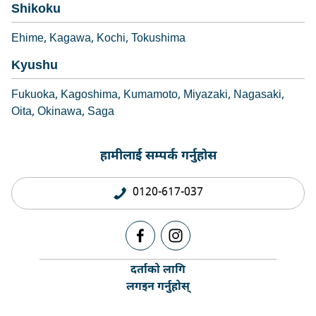
Shikoku
Ehime
Kagawa
Kochi
Tokushima
Kyushu
Fukuoka
Kagoshima
Kumamoto
Miyazaki
Nagasaki
Oita
Okinawa
Saga
हामीलाई सम्पर्क गर्नुहोस
0120-617-037
दर्ताको लागि
लगइन गर्नुहोस्