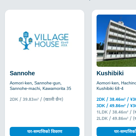
Sannohe
Kushibiki
Aomori-ken, Sannohe-gun,
Aomori-ken, Hachino
Sannohe-machi, Kawamorita 35
Kushibiki 68-4
2DK / 39.83m² / (खाली छैन)
2DK / 38.46m² / ¥
3DK / 49.86m² / ¥
1LDK / 38.46m² / (
2LDK / 49.86m² / (
घर-सम्पत्तिको विवरण
घर-सम्पत्ति