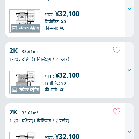
¥32,100
भाडा:
डिपोजिट: ¥0
की-मनी: ¥0
फोटोहरू हेर्नुहोस्
2K
33.61m²
1-207 दक्षिण(1 बिल्डिङ्ग / 2 फ्लोर)
¥32,100
भाडा:
डिपोजिट: ¥0
की-मनी: ¥0
फोटोहरू हेर्नुहोस्
2K
33.61m²
1-209 दक्षिण(1 बिल्डिङ्ग / 2 फ्लोर)
¥32,100
भाडा: