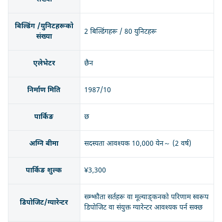
बिल्डिंग /युनिटहरूको
2 बिल्डिंगहरू / 80 युनिटहरू
संख्या
एलेभेटर
छैन
निर्माण मिति
1987/10
पार्किङ
छ
अग्नि बीमा
सदस्यता आवश्यक 10,000 येन～ (2 वर्ष)
पार्किङ शुल्क
¥3,300
सम्झौता सर्तहरू वा मूल्याङ्कनको परिणाम स्वरूप
डिपोजिट/ग्यारेन्टर
डिपोजिट वा संयुक्त ग्यारेन्टर आवश्यक पर्न सक्छ