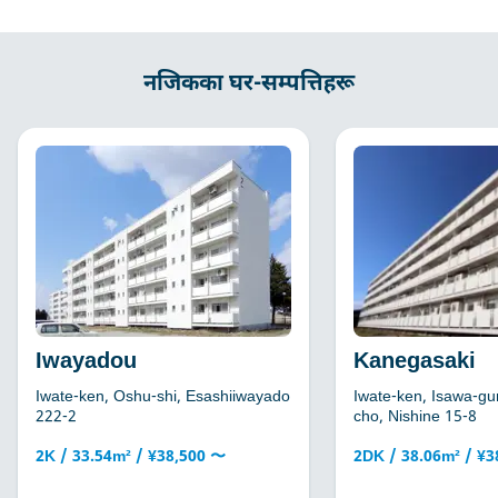
नजिकका घर-सम्पत्तिहरू
Iwayadou
Kanegasaki
Iwate-ken, Oshu-shi, Esashiiwayado
Iwate-ken, Isawa-gu
222-2
cho, Nishine 15-8
2K / 33.54m² / ¥38,500 〜
2DK / 38.06m² / ¥