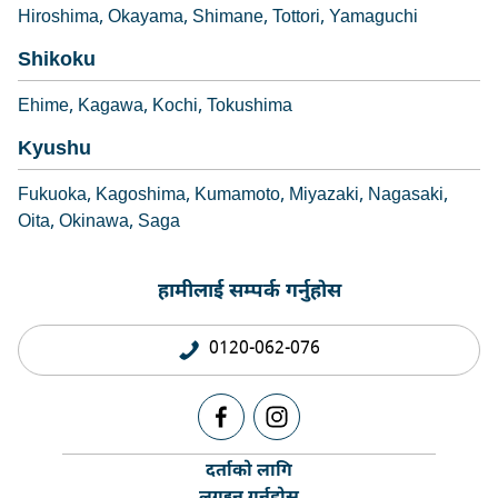
Hiroshima
Okayama
Shimane
Tottori
Yamaguchi
Shikoku
Ehime
Kagawa
Kochi
Tokushima
Kyushu
Fukuoka
Kagoshima
Kumamoto
Miyazaki
Nagasaki
Oita
Okinawa
Saga
हामीलाई सम्पर्क गर्नुहोस
0120-062-076
दर्ताको लागि