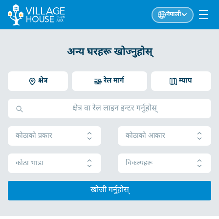
नेपाली
अन्य घरहरू खोज्नुहोस्
क्षेत्र
रेल मार्ग
म्याप
कोठाको प्रकार
कोठाको आकार
कोठा भाडा
विकल्पहरू
खोजी गर्नुहोस्