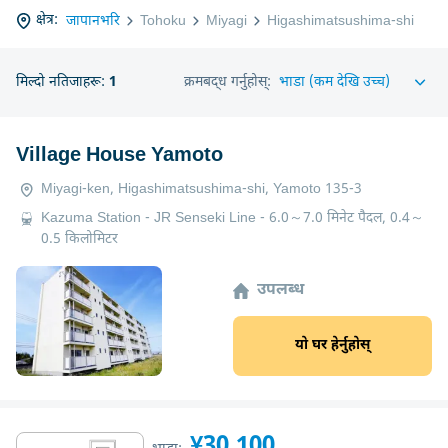
क्षेत्र:
जापानभरि
Tohoku
Miyagi
Higashimatsushima-shi
मिल्दो नतिजाहरू:
1
क्रमबद्ध गर्नुहोस्:
Village House Yamoto
Miyagi-ken, Higashimatsushima-shi, Yamoto 135-3
Kazuma Station - JR Senseki Line - 6.0～7.0 मिनेट पैदल, 0.4～
0.5 किलोमिटर
उपलब्ध
यो घर हेर्नुहोस्
¥30,100