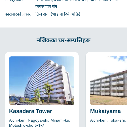
व्यवस्थापन संघ
कारोबारको प्रकार
लिज दाता (भाडामा दिने व्यक्ति)
नजिकका घर-सम्पत्तिहरू
Kasadera Tower
Mukaiyama
Aichi-ken, Nagoya-shi, Minami-ku,
Aichi-ken, Tokai-shi
Motoshio-cho 5-1-7