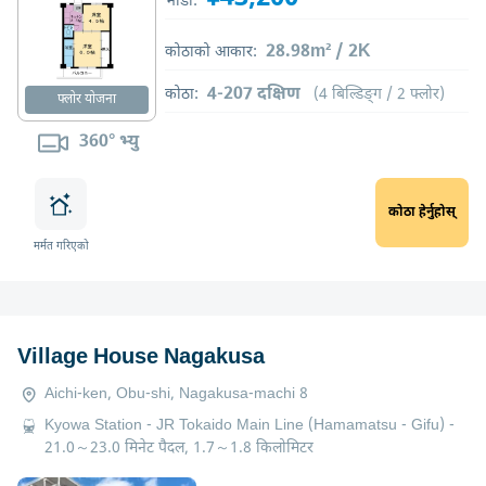
भाडा:
28.98m² / 2K
कोठाको आकार:
4-207 दक्षिण
कोठा:
(4 बिल्डिङ्ग / 2 फ्लोर)
फ्लोर योजना
360° भ्यु
कोठा हेर्नुहोस्
मर्मत गरिएको
Village House Nagakusa
Aichi-ken, Obu-shi, Nagakusa-machi 8
Kyowa Station - JR Tokaido Main Line (Hamamatsu - Gifu) -
21.0～23.0 मिनेट पैदल, 1.7～1.8 किलोमिटर