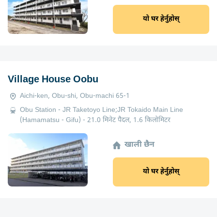
यो घर हेर्नुहोस्
Village House Oobu
Aichi-ken, Obu-shi, Obu-machi 65-1
Obu Station - JR Taketoyo Line;JR Tokaido Main Line
(Hamamatsu - Gifu) - 21.0 मिनेट पैदल, 1.6 किलोमिटर
खाली छैन
यो घर हेर्नुहोस्