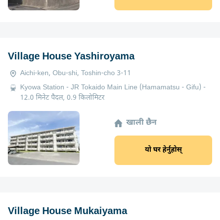
Village House Yashiroyama
Aichi-ken, Obu-shi, Toshin-cho 3-11
Kyowa Station - JR Tokaido Main Line (Hamamatsu - Gifu) -
12.0 मिनेट पैदल, 0.9 किलोमिटर
खाली छैन
यो घर हेर्नुहोस्
Village House Mukaiyama