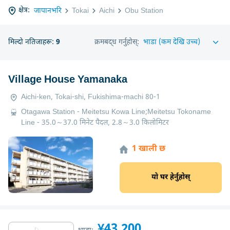
क्षेत्र:
जापानभरि
Tokai
Aichi
Obu Station
मिल्दो नतिजाहरू:
9
क्रमबद्ध गर्नुहोस्:
Village House Yamanaka
Aichi-ken, Tokai-shi, Fukishima-machi 80-1
Otagawa Station - Meitetsu Kowa Line;Meitetsu Tokoname
Line - 35.0～37.0 मिनेट पैदल, 2.8～3.0 किलोमिटर
1 खाली छ
यो घर हेर्नुहोस्
¥43,200