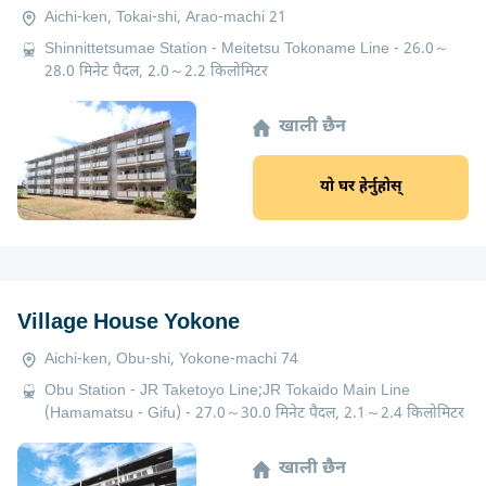
Aichi-ken, Tokai-shi, Arao-machi 21
Shinnittetsumae Station - Meitetsu Tokoname Line - 26.0～
28.0 मिनेट पैदल, 2.0～2.2 किलोमिटर
खाली छैन
यो घर हेर्नुहोस्
Village House Yokone
Aichi-ken, Obu-shi, Yokone-machi 74
Obu Station - JR Taketoyo Line;JR Tokaido Main Line
(Hamamatsu - Gifu) - 27.0～30.0 मिनेट पैदल, 2.1～2.4 किलोमिटर
खाली छैन