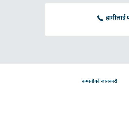
हामीलाई फो
कम्पनीको जानकारी