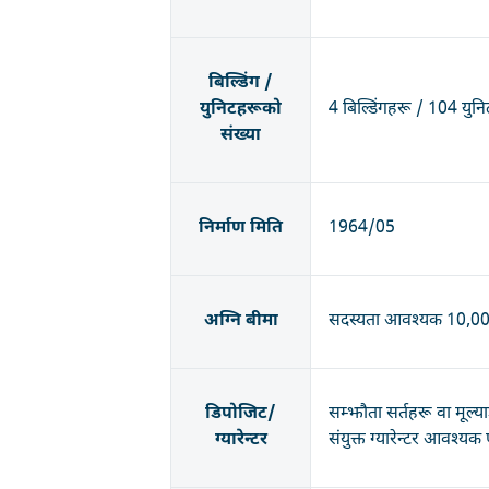
बिल्डिंग /
युनिटहरूको
4 बिल्डिंगहरू / 104 युन
संख्या
निर्माण मिति
1964/05
अग्नि बीमा
सदस्यता आवश्यक 10,000
डिपोजिट/
सम्झौता सर्तहरू वा मूल्
ग्यारेन्टर
संयुक्त ग्यारेन्टर आवश्यक