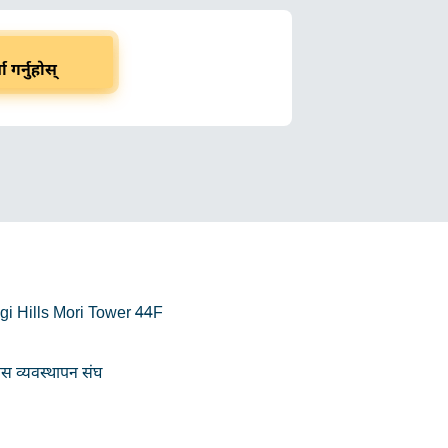
ा गर्नुहोस्
i Hills Mori Tower 44F
स व्यवस्थापन संघ