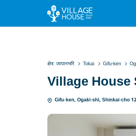
क्षेत्र:
जापानभरि
Tokai
Gifu-ken
Og
Village House 
Gifu-ken, Ogaki-shi, Shinkai-cho 1