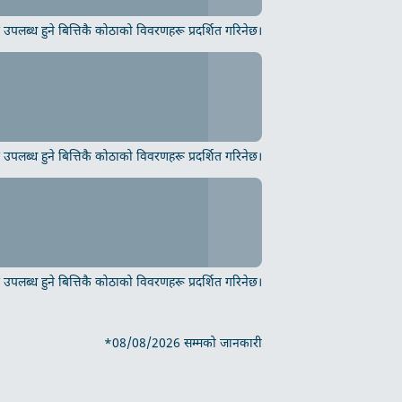
उपलब्ध हुने बित्तिकै कोठाको विवरणहरू प्रदर्शित गरिनेछ।
उपलब्ध हुने बित्तिकै कोठाको विवरणहरू प्रदर्शित गरिनेछ।
उपलब्ध हुने बित्तिकै कोठाको विवरणहरू प्रदर्शित गरिनेछ।
*08/08/2026 सम्मको जानकारी