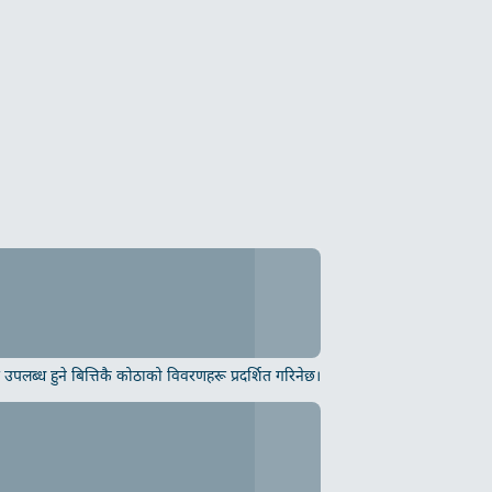
उपलब्ध हुने बित्तिकै कोठाको विवरणहरू प्रदर्शित गरिनेछ।