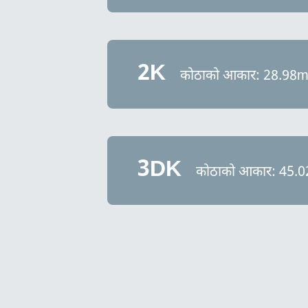
2K
कोठाको आकार: 28.98
3DK
कोठाको आकार: 45