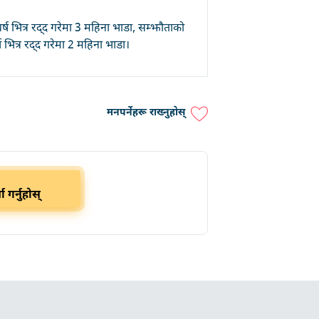
र्ष भित्र रद्द गरेमा 3 महिना भाडा, सम्झौताको
र्ष भित्र रद्द गरेमा 2 महिना भाडा।
मनपर्नेहरू राख्नुहोस्
ा गर्नुहोस्