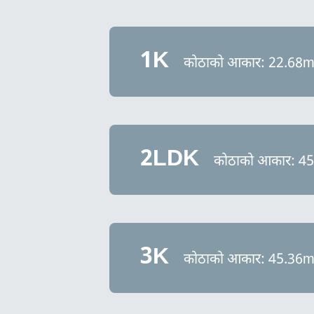
1K
कोठाको आकार: 22.68
2LDK
कोठाको आकार: 4
3K
कोठाको आकार: 45.36