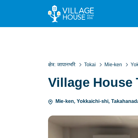
क्षेत्र:
जापानभरि
Tokai
Mie-ken
Yok
Village House
Mie-ken, Yokkaichi-shi, Takahanada