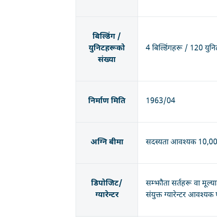
बिल्डिंग /
युनिटहरूको
4 बिल्डिंगहरू / 120 युन
संख्या
निर्माण मिति
1963/04
अग्नि बीमा
सदस्यता आवश्यक 10,000
डिपोजिट/
सम्झौता सर्तहरू वा मूल्
ग्यारेन्टर
संयुक्त ग्यारेन्टर आवश्यक