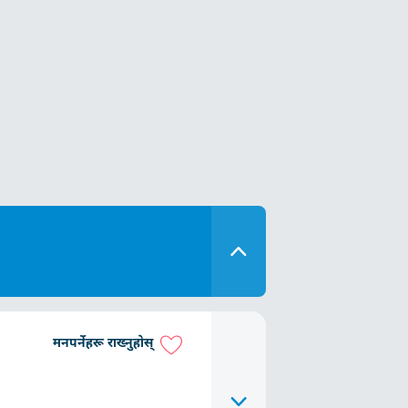
मनपर्नेहरू राख्नुहोस्