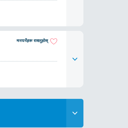
मनपर्नेहरू राख्नुहोस्