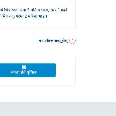
र्ष भित्र रद्द गरेमा 3 महिना भाडा, सम्झौताको
र्ष भित्र रद्द गरेमा 2 महिना भाडा।
मनपर्नेहरू राख्नुहोस्
कोठा हेर्ने बुकिङ