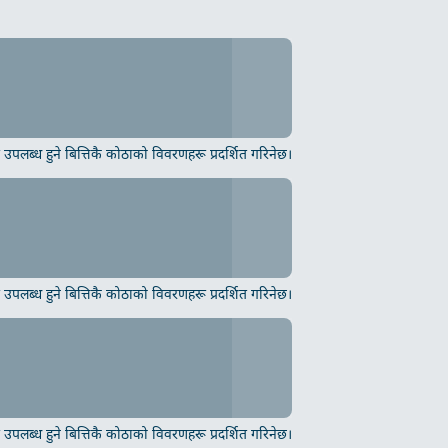
उपलब्ध हुने बित्तिकै कोठाको विवरणहरू प्रदर्शित गरिनेछ।
उपलब्ध हुने बित्तिकै कोठाको विवरणहरू प्रदर्शित गरिनेछ।
उपलब्ध हुने बित्तिकै कोठाको विवरणहरू प्रदर्शित गरिनेछ।