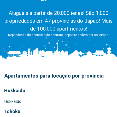
Aluguéis a partir de 20.000 ienes! São 1.000
propriedades em 47 províncias do Japão! Mais
de 100.000 apartmentos!
Dependendo do conteúdo do contrato, depósito poderá ser solicitado.
Apartamentos para locação por província
Hokkaido
Hokkaido
Tohoku