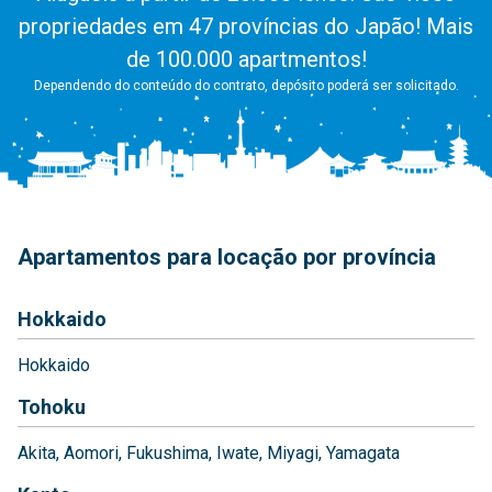
propriedades em 47 províncias do Japão! Mais
de 100.000 apartmentos!
Dependendo do conteúdo do contrato, depósito poderá ser solicitado.
Apartamentos para locação por província
Hokkaido
Hokkaido
Tohoku
Akita
Aomori
Fukushima
Iwate
Miyagi
Yamagata