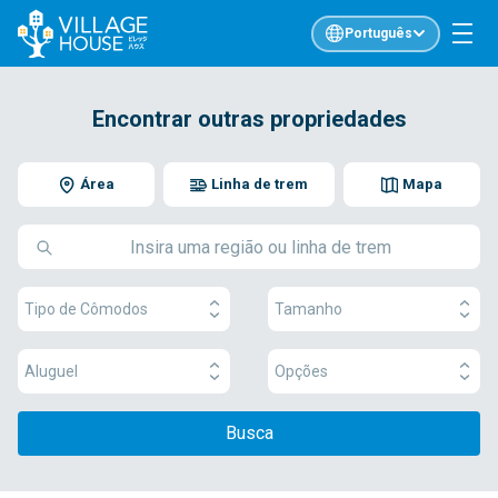
Português
Encontrar outras propriedades
Área
Linha de trem
Mapa
Tipo de Cômodos
Tamanho
Aluguel
Opções
Busca