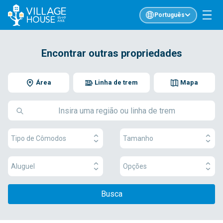
Português
Encontrar outras propriedades
Área
Linha de trem
Mapa
Tipo de Cômodos
Tamanho
Aluguel
Opções
Busca