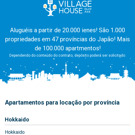
Aluguéis a partir de 20.000 ienes! São 1.000
propriedades em 47 províncias do Japão! Mais
de 100.000 apartmentos!
Dependendo do conteúdo do contrato, depósito poderá ser solicitado.
Apartamentos para locação por província
Hokkaido
Hokkaido