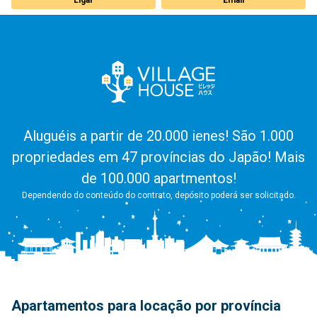
Aluguéis a partir de 20.000 ienes! São 1.000
propriedades em 47 províncias do Japão! Mais
de 100.000 apartmentos!
Dependendo do conteúdo do contrato, depósito poderá ser solicitado.
Apartamentos para locação por província