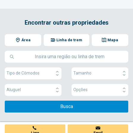
Encontrar outras propriedades
Área
Linha de trem
Mapa
Tipo de Cômodos
Tamanho
Aluguel
Opções
Busca
Ligar
Email