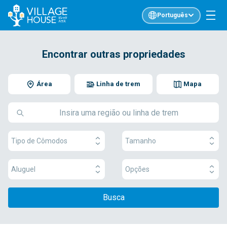
Português
Encontrar outras propriedades
Área
Linha de trem
Mapa
Tipo de Cômodos
Tamanho
Aluguel
Opções
Busca