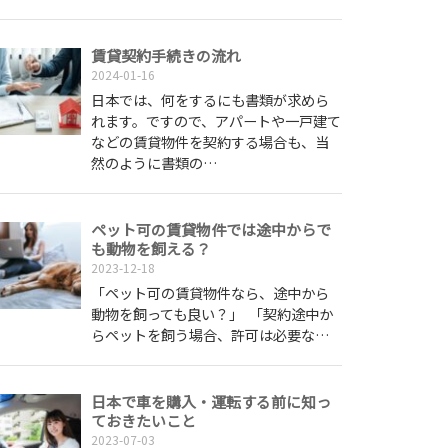
賃貸契約手続きの流れ
2024-01-16
日本では、何をするにも書類が求めら
れます。ですので、アパートや一戸建て
などの賃貸物件を契約する場合も、当
然のように書類の…
ペット可の賃貸物件では途中からで
も動物を飼える？
2023-12-18
「ペット可の賃貸物件なら、途中から
動物を飼っても良い？」 「契約途中か
らペットを飼う場合、許可は必要な…
日本で車を購入・運転する前に知っ
ておきたいこと
2023-07-03