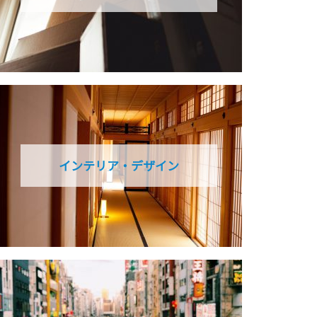
インテリア・デザイン