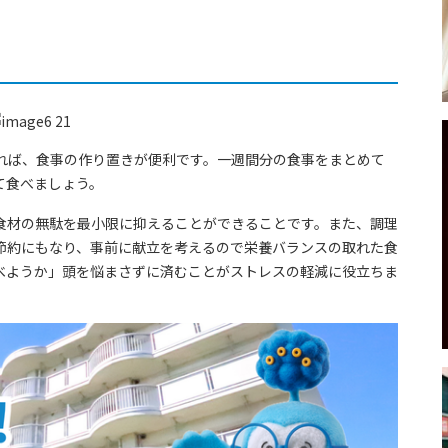
れば、食事の作り置きが便利です。一週間分の食事をまとめて
て食べましょう。
食材の無駄を最小限に抑えることができることです。また、調理
節約にもなり、事前に献立を考えるので栄養バランスの取れた食
べようか」頭を悩まさずに済むことがストレスの軽減に役立ちま