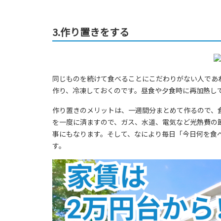
3.作り置きをする
同じものを続けて食べることにこだわりがない人であ
作り、冷凍しておくのです。昼食や夕食時に再加熱し
作り置きのメリットは、一週間分まとめて作るので、
を一度に済ますので、ガス、水道、電気など光熱費の
事にもなります。そして、なにより毎日「今日何を食
す。