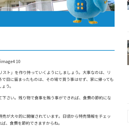
物リスト」を作り持っていくようにしましょう。大事なのは、リ
外で目に留まったものは、その場で買う事はせず、家に帰っても
しょう。
て下さい。残り物で食事を賄う事ができれば、食費の節約にな
特売が大々的に開催されています。日頃から特売情報をチェッ
れば、食費を節約できますからね。