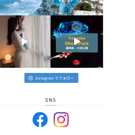
Instagram でフォロー
SNS