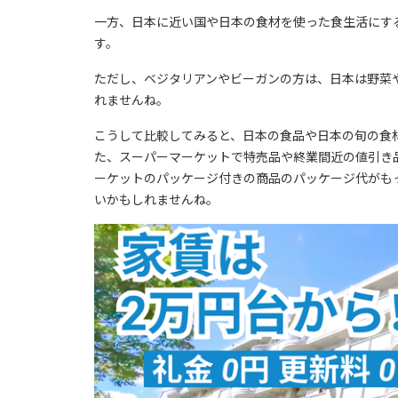
一方、日本に近い国や日本の食材を使った食生活にすると、
す。
ただし、ベジタリアンやビーガンの方は、日本は野菜
れませんね。
こうして比較してみると、日本の食品や日本の旬の食
た、スーパーマーケットで特売品や終業間近の値引き
ーケットのパッケージ付きの商品のパッケージ代がも
いかもしれませんね。