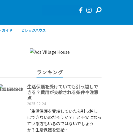
・ガイド
ビレッジハウス
ランキング
生活保護を受けていても引っ越しで
きる？費用が支給される条件や注意
点
2025-02-24
「生活保護を受給していたら引っ越し
はできないのだろうか？」と不安になっ
ている方もいるのではないでしょう
か？生活保護を受給…