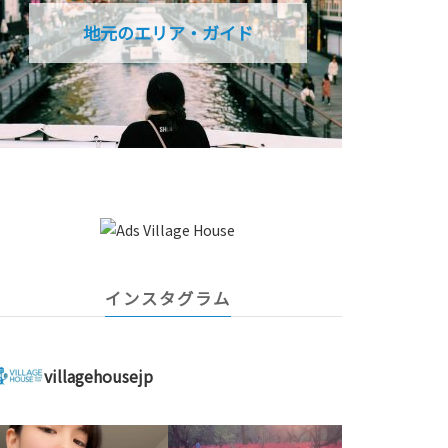
地元のエリア・ガイド
インスタグラム
villagehousejp