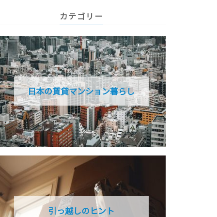
カテゴリー
日本の賃貸マンション暮らし
引っ越しのヒント