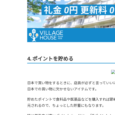
4. ポイントを貯める
日本で買い物をするときに、店員が必ずと言っていい
日本での買い物に欠かせないアイテムです。
貯めたポイントで食料品や医薬品などを購入すれば節
元されるので、ちょっとした貯蓄にもなります。