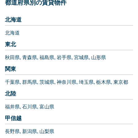
都道府県別の賃貸物件
北海道
北海道
東北
秋田県
青森県
福島県
岩手県
宮城県
山形県
関東
千葉県
群馬県
茨城県
神奈川県
埼玉県
栃木県
東京都
北陸
福井県
石川県
富山県
甲信越
長野県
新潟県
山梨県