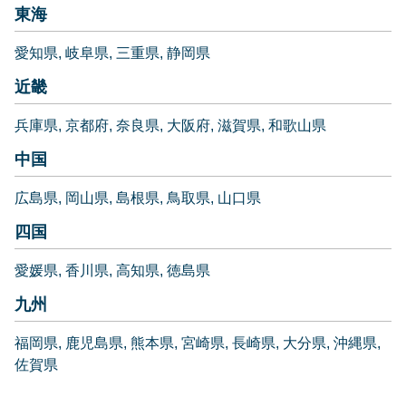
東海
愛知県
岐阜県
三重県
静岡県
近畿
兵庫県
京都府
奈良県
大阪府
滋賀県
和歌山県
中国
広島県
岡山県
島根県
鳥取県
山口県
四国
愛媛県
香川県
高知県
徳島県
九州
福岡県
鹿児島県
熊本県
宮崎県
長崎県
大分県
沖縄県
佐賀県