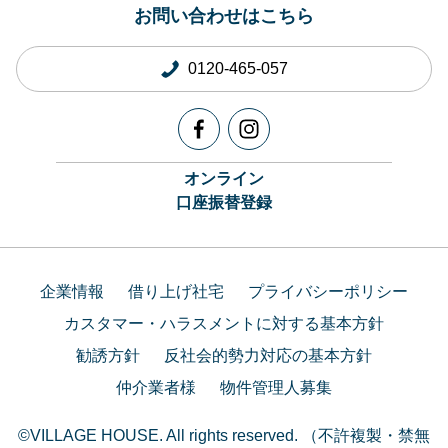
お問い合わせはこちら
0120-465-057
オンライン
口座振替登録
企業情報
借り上げ社宅
プライバシーポリシー
カスタマー・ハラスメントに対する基本方針
勧誘方針
反社会的勢力対応の基本方針
仲介業者様
物件管理人募集
©VILLAGE HOUSE. All rights reserved. （不許複製・禁無