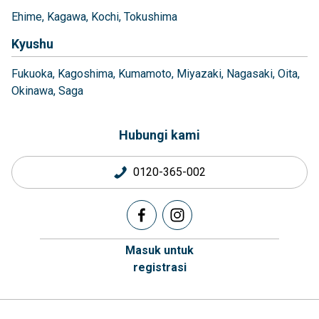
Ehime
Kagawa
Kochi
Tokushima
Kyushu
Fukuoka
Kagoshima
Kumamoto
Miyazaki
Nagasaki
Oita
Okinawa
Saga
Hubungi kami
0120-365-002
Masuk untuk
registrasi