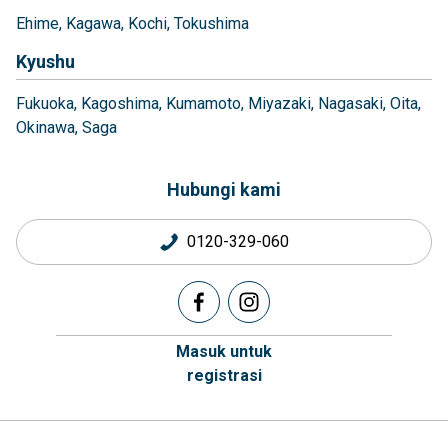
Ehime
Kagawa
Kochi
Tokushima
Kyushu
Fukuoka
Kagoshima
Kumamoto
Miyazaki
Nagasaki
Oita
Okinawa
Saga
Hubungi kami
0120-329-060
Masuk untuk
registrasi