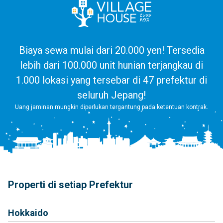
Biaya sewa mulai dari 20.000 yen! Tersedia
lebih dari 100.000 unit hunian terjangkau di
1.000 lokasi yang tersebar di 47 prefektur di
seluruh Jepang!
Uang jaminan mungkin diperlukan tergantung pada ketentuan kontrak.
Properti di setiap Prefektur
Hokkaido