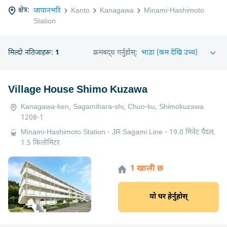
क्षेत्र:
जापानभरि
Kanto
Kanagawa
Minami-Hashimoto
Station
मिल्दो नतिजाहरू:
1
क्रमबद्ध गर्नुहोस्:
Village House Shimo Kuzawa
Kanagawa-ken, Sagamihara-shi, Chuo-ku, Shimokuzawa
1208-1
Minami-Hashimoto Station - JR Sagami Line - 19.0 मिनेट पैदल,
1.5 किलोमिटर
1 खाली छ
यो घर हेर्नुहोस्