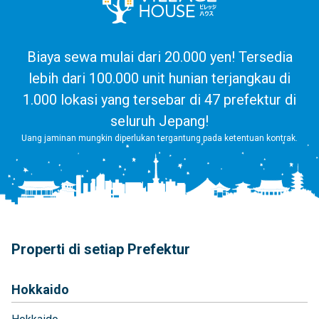
Biaya sewa mulai dari 20.000 yen! Tersedia
lebih dari 100.000 unit hunian terjangkau di
1.000 lokasi yang tersebar di 47 prefektur di
seluruh Jepang!
Uang jaminan mungkin diperlukan tergantung pada ketentuan kontrak.
Properti di setiap Prefektur
Hokkaido