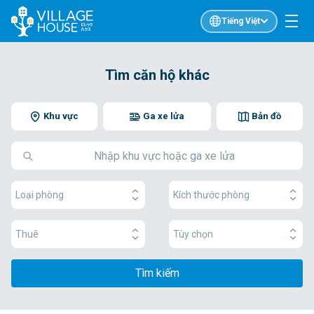
Tiếng Việt
Tìm căn hộ khác
Khu vực
Ga xe lửa
Bản đồ
Loại phòng
Kích thước phòng
Thuê
Tùy chọn
Tìm kiếm