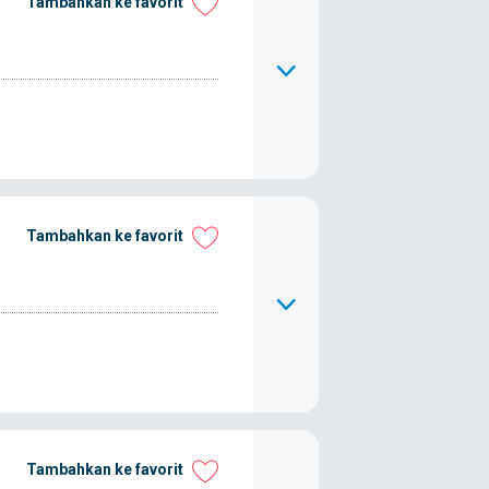
Tambahkan ke favorit
Tambahkan ke favorit
Tambahkan ke favorit