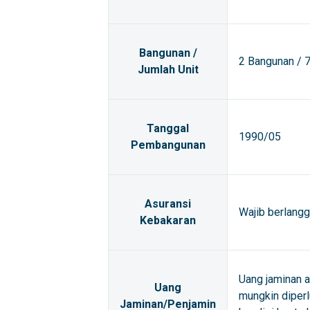
Bangunan /
2 Bangunan / 7
Jumlah Unit
Tanggal
1990/05
Pembangunan
Asuransi
Wajib berlangg
Kebakaran
Uang jaminan 
Uang
mungkin diperl
Jaminan/Penjamin