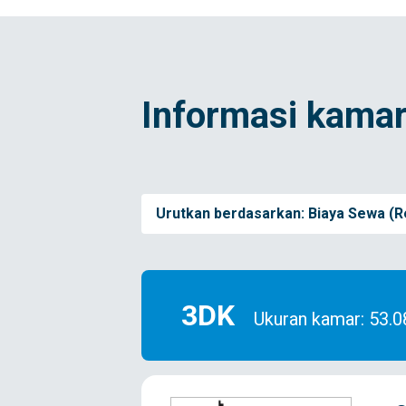
Informasi kamar
Urutkan berdasarkan:
Biaya Sewa (R
3DK
Ukuran kamar: 53