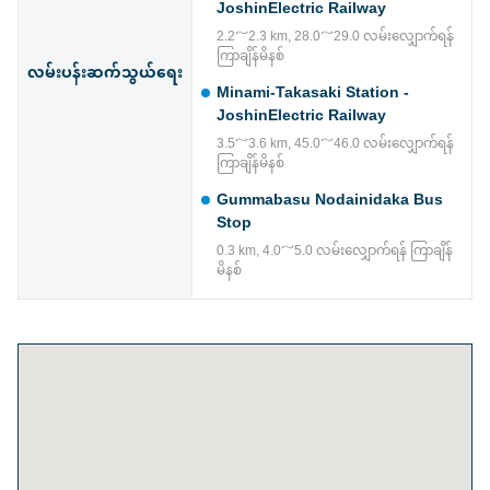
JoshinElectric Railway
2.2～2.3 km, 28.0～29.0 လမ်းလျှောက်ရန်
ကြာချိန်မိနစ်
လမ်းပန်းဆက်သွယ်ရေး
Minami-Takasaki Station -
JoshinElectric Railway
3.5～3.6 km, 45.0～46.0 လမ်းလျှောက်ရန်
ကြာချိန်မိနစ်
Gummabasu Nodainidaka Bus
Stop
0.3 km, 4.0～5.0 လမ်းလျှောက်ရန် ကြာချိန်
မိနစ်