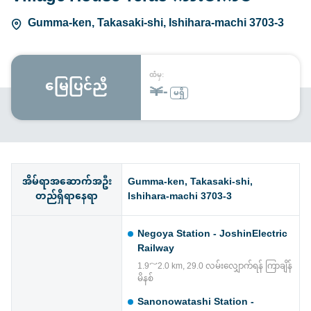
Gumma-ken, Takasaki-shi, Ishihara-machi 3703-3
ထံမှ:
မြေပြင်ညီ
￥-
မရှိ
အိမ်ရာအဆောက်အဦး
Gumma-ken, Takasaki-shi,
တည်ရှိရာနေရာ
Ishihara-machi 3703-3
Negoya Station - JoshinElectric
Railway
1.9～2.0 km, 29.0 လမ်းလျှောက်ရန် ကြာချိန်
မိနစ်
Sanonowatashi Station -