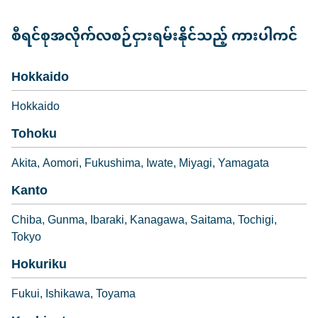
စီရင်စုအလိုက်လစဉ်ငှားရမ်းနိုင်သည့် ကားပါကင်
Hokkaido
Hokkaido
Tohoku
Akita
Aomori
Fukushima
Iwate
Miyagi
Yamagata
Kanto
Chiba
Gunma
Ibaraki
Kanagawa
Saitama
Tochigi
Tokyo
Hokuriku
Fukui
Ishikawa
Toyama