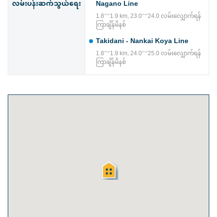
လမ်းပန်းဆက်သွယ်ရေး
Nagano Line
1.8～1.9 km, 23.0～24.0 လမ်းလျှောက်ရန်
ကြာချိန်မိနစ်
Takidani - Nankai Koya Line
1.8～1.9 km, 24.0～25.0 လမ်းလျှောက်ရန်
ကြာချိန်မိနစ်