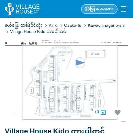
မြန်မာဘာသာ
နယ်မြေ:
တစ်နိုင်ငံလုံး
Kinki
Osaka-fu
Kawachinagano-shi
Village House Kido ကားပါကင်
+3
Village House Kido ကားပါကင်