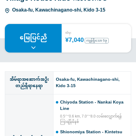
Osaka-fu, Kawachinagano-shi, Kido 3-15
ထံမှ:
မြေပြင်ညီ
¥7,040
ကျန်ရှိသော 5ခု
အိမ်ရာအဆောက်အဦး
Osaka-fu, Kawachinagano-shi,
တည်ရှိရာနေရာ
Kido 3-15
Chiyoda Station - Nankai Koya
Line
0.5～0.6 km, 7.0～8.0 လမ်းလျှောက်ရန်
ကြာချိန်မိနစ်
Shionomiya Station - Kintetsu