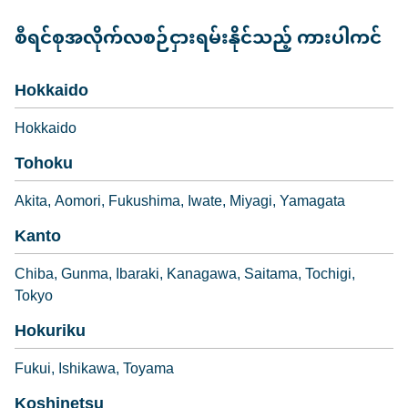
စီရင်စုအလိုက်လစဉ်ငှားရမ်းနိုင်သည့် ကားပါကင်
Hokkaido
Hokkaido
Tohoku
Akita
Aomori
Fukushima
Iwate
Miyagi
Yamagata
Kanto
Chiba
Gunma
Ibaraki
Kanagawa
Saitama
Tochigi
Tokyo
Hokuriku
Fukui
Ishikawa
Toyama
Koshinetsu