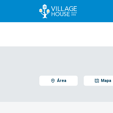
Área
Mapa