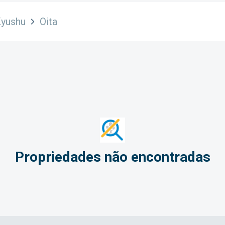
yushu
Oita
Propriedades não encontradas