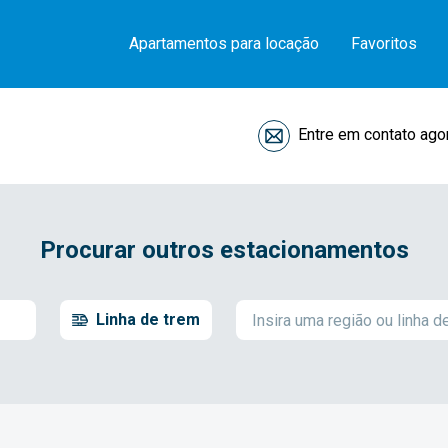
Apartamentos para locação
Favoritos
Entre em contato ago
Procurar outros estacionamentos
Linha de trem