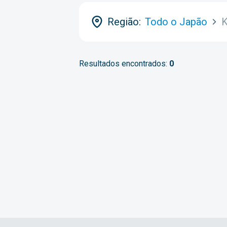
Região:
Todo o Japão
K
Resultados encontrados:
0