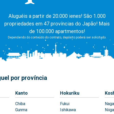
Aluguéis a partir de 20.000 ienes! São 1.000
propriedades em 47 províncias do Japão! Mais
de 100.000 apartmentos!
Dependendo do conteúdo do contrato, depósito poderá ser solicitado.
uel por província
Kanto
Hokuriku
Kos
Chiba
Fukui
Naga
Gunma
Ishikawa
Niiga