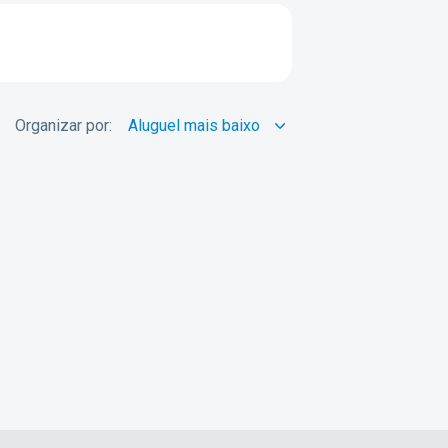
Organizar por: