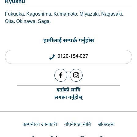
Kyushu
Fukuoka
Kagoshima
Kumamoto
Miyazaki
Nagasaki
Oita
Okinawa
Saga
हामीलाई सम्पर्क गर्नुहोस
0120-154-027
दर्ताको लागि
लगइन गर्नुहोस्
कम्पनीको जानकारी
गोपनीयता नीति
ब्रोकरहरू