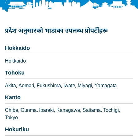
प्रदेश अनुसारको भाडाका उपलब्ध प्रोपर्टीहरू
Hokkaido
Hokkaido
Tohoku
Akita
Aomori
Fukushima
Iwate
Miyagi
Yamagata
Kanto
Chiba
Gunma
Ibaraki
Kanagawa
Saitama
Tochigi
Tokyo
Hokuriku