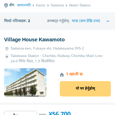
क्षेत्र:
जापानभरि
Kanto
Saitama
Aketo Station
मिल्दो नतिजाहरू:
2
क्रमबद्ध गर्नुहोस्:
Village House Kawamoto
Saitama-ken, Fukaya-shi, Hatakeyama 995-2
Takekawa Station - Chichibu Railway Chichibu Main Line -
24.0 मिनेट पैदल, 1.9 किलोमिटर
1 खाली छ
यो घर हेर्नुहोस्
¥56,700