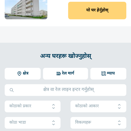
यो घर हेर्नुहोस्
अन्य घरहरू खोज्नुहोस्
क्षेत्र
रेल मार्ग
म्याप
कोठाको प्रकार
कोठाको आकार
कोठा भाडा
विकल्पहरू