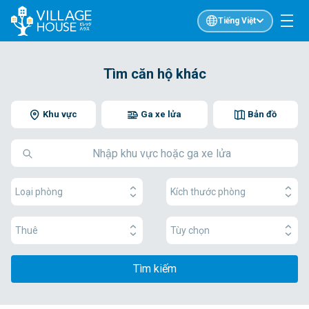
Tiếng Việt
Tìm căn hộ khác
Khu vực
Ga xe lửa
Bản đồ
Loại phòng
Kích thước phòng
Thuê
Tùy chọn
Tìm kiếm