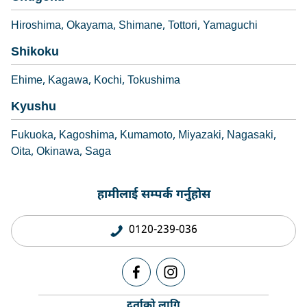
Hiroshima
Okayama
Shimane
Tottori
Yamaguchi
Shikoku
Ehime
Kagawa
Kochi
Tokushima
Kyushu
Fukuoka
Kagoshima
Kumamoto
Miyazaki
Nagasaki
Oita
Okinawa
Saga
हामीलाई सम्पर्क गर्नुहोस
0120-239-036
दर्ताको लागि