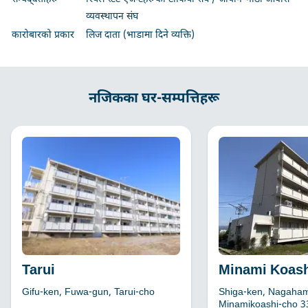
व्यवस्थापन संघ
कारोबारको प्रकार
लिज दाता (भाडामा दिने व्यक्ति)
नजिकका घर-सम्पत्तिहरू
Tarui
Minami Koash
Gifu-ken, Fuwa-gun, Tarui-cho
Shiga-ken, Nagaham
Minamikoashi-cho 3