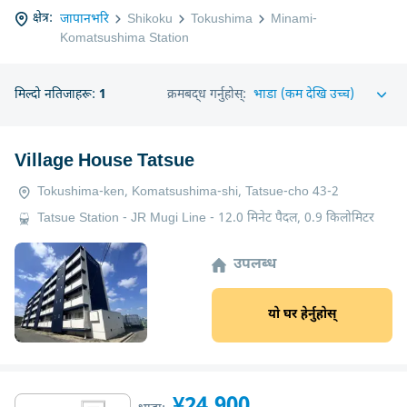
क्षेत्र:
जापानभरि
Shikoku
Tokushima
Minami-
Komatsushima Station
मिल्दो नतिजाहरू:
1
क्रमबद्ध गर्नुहोस्:
Village House Tatsue
Tokushima-ken, Komatsushima-shi, Tatsue-cho 43-2
Tatsue Station - JR Mugi Line - 12.0 मिनेट पैदल, 0.9 किलोमिटर
उपलब्ध
यो घर हेर्नुहोस्
¥24,900