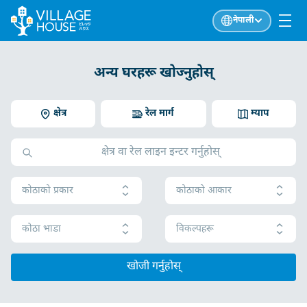
नेपाली
अन्य घरहरू खोज्नुहोस्
क्षेत्र
रेल मार्ग
म्याप
कोठाको प्रकार
कोठाको आकार
कोठा भाडा
विकल्पहरू
खोजी गर्नुहोस्