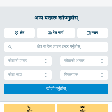
अन्य घरहरू खोज्नुहोस्
क्षेत्र
रेल मार्ग
म्याप
कोठाको प्रकार
कोठाको आकार
कोठा भाडा
विकल्पहरू
खोजी गर्नुहोस्
फोन
इमेल