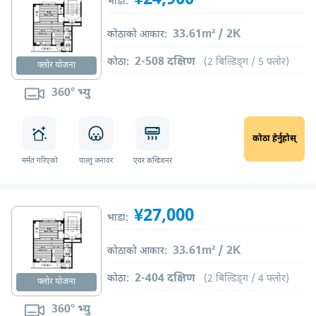
भाडा:
33.61m² / 2K
कोठाको आकार:
2-508 दक्षिण
कोठा:
(2 बिल्डिङ्ग / 5 फ्लोर)
फ्लोर योजना
360° भ्यु
कोठा हेर्नुहोस्
मर्मत गरिएको
पाल्तु जनावर
एयर कन्डिशनर
¥27,000
भाडा:
33.61m² / 2K
कोठाको आकार:
2-404 दक्षिण
कोठा:
(2 बिल्डिङ्ग / 4 फ्लोर)
फ्लोर योजना
360° भ्यु